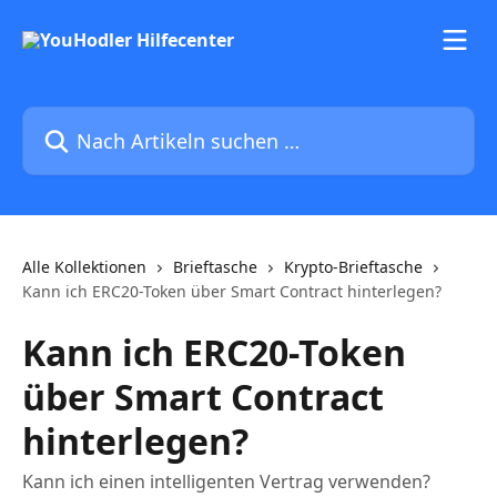
Zum Hauptinhalt springen
Nach Artikeln suchen …
Alle Kollektionen
Brieftasche
Krypto-Brieftasche
Kann ich ERC20-Token über Smart Contract hinterlegen?
Kann ich ERC20-Token
über Smart Contract
hinterlegen?
Kann ich einen intelligenten Vertrag verwenden?