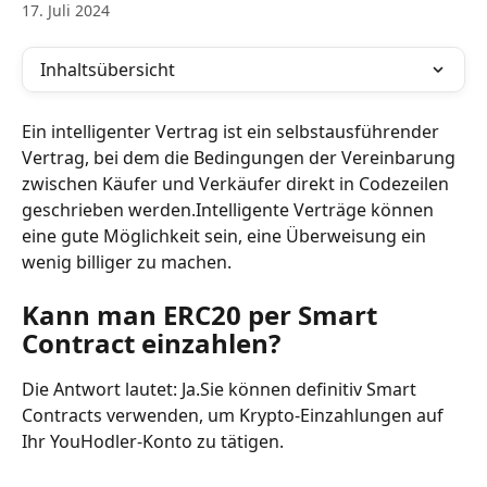
17. Juli 2024
Inhaltsübersicht
Ein intelligenter Vertrag ist ein selbstausführender 
Vertrag, bei dem die Bedingungen der Vereinbarung 
zwischen Käufer und Verkäufer direkt in Codezeilen 
geschrieben werden.Intelligente Verträge können 
eine gute Möglichkeit sein, eine Überweisung ein 
wenig billiger zu machen.
Kann man ERC20 per Smart 
Contract einzahlen?
Die Antwort lautet: Ja.Sie können definitiv Smart 
Contracts verwenden, um Krypto-Einzahlungen auf 
Ihr YouHodler-Konto zu tätigen.