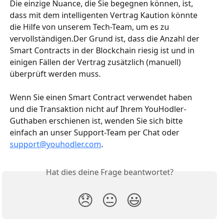
Die einzige Nuance, die Sie begegnen können, ist, 
dass mit dem intelligenten Vertrag Kaution könnte 
die Hilfe von unserem Tech-Team, um es zu 
vervollständigen.Der Grund ist, dass die Anzahl der 
Smart Contracts in der Blockchain riesig ist und in 
einigen Fällen der Vertrag zusätzlich (manuell) 
überprüft werden muss.
Wenn Sie einen Smart Contract verwendet haben 
und die Transaktion nicht auf Ihrem YouHodler-
Guthaben erschienen ist, wenden Sie sich bitte 
einfach an unser Support-Team per Chat oder 
support@youhodler.com
.
Hat dies deine Frage beantwortet?
😞
😐
😃