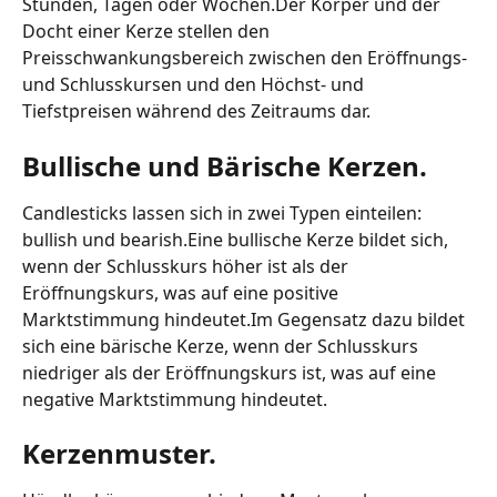
Stunden, Tagen oder Wochen.Der Körper und der 
Docht einer Kerze stellen den 
Preisschwankungsbereich zwischen den Eröffnungs- 
und Schlusskursen und den Höchst- und 
Tiefstpreisen während des Zeitraums dar.
Bullische und Bärische Kerzen.
Candlesticks lassen sich in zwei Typen einteilen: 
bullish und bearish.Eine bullische Kerze bildet sich, 
wenn der Schlusskurs höher ist als der 
Eröffnungskurs, was auf eine positive 
Marktstimmung hindeutet.Im Gegensatz dazu bildet 
sich eine bärische Kerze, wenn der Schlusskurs 
niedriger als der Eröffnungskurs ist, was auf eine 
negative Marktstimmung hindeutet.
Kerzenmuster.