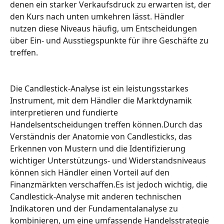
denen ein starker Verkaufsdruck zu erwarten ist, der 
den Kurs nach unten umkehren lässt. Händler 
nutzen diese Niveaus häufig, um Entscheidungen 
über Ein- und Ausstiegspunkte für ihre Geschäfte zu 
treffen.
Die Candlestick-Analyse ist ein leistungsstarkes 
Instrument, mit dem Händler die Marktdynamik 
interpretieren und fundierte 
Handelsentscheidungen treffen können.Durch das 
Verständnis der Anatomie von Candlesticks, das 
Erkennen von Mustern und die Identifizierung 
wichtiger Unterstützungs- und Widerstandsniveaus 
können sich Händler einen Vorteil auf den 
Finanzmärkten verschaffen.Es ist jedoch wichtig, die 
Candlestick-Analyse mit anderen technischen 
Indikatoren und der Fundamentalanalyse zu 
kombinieren, um eine umfassende Handelsstrategie 