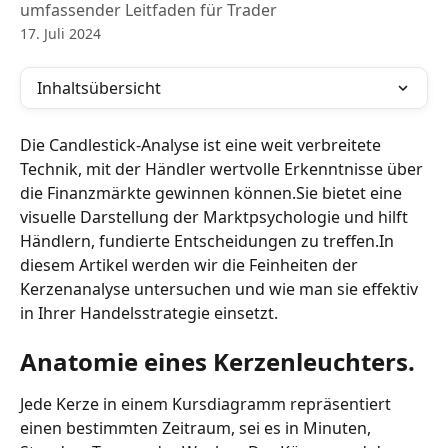
umfassender Leitfaden für Trader
17. Juli 2024
Inhaltsübersicht
Die Candlestick-Analyse ist eine weit verbreitete 
Technik, mit der Händler wertvolle Erkenntnisse über 
die Finanzmärkte gewinnen können.Sie bietet eine 
visuelle Darstellung der Marktpsychologie und hilft 
Händlern, fundierte Entscheidungen zu treffen.In 
diesem Artikel werden wir die Feinheiten der 
Kerzenanalyse untersuchen und wie man sie effektiv 
in Ihrer Handelsstrategie einsetzt.
Anatomie eines Kerzenleuchters.
Jede Kerze in einem Kursdiagramm repräsentiert 
einen bestimmten Zeitraum, sei es in Minuten, 