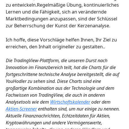
zu entwickeln.Regelmäßige Übung, kontinuierliches 
Lernen und die Fähigkeit, sich an verändernde 
Marktbedingungen anzupassen, sind der Schlüssel 
zur Beherrschung der Kunst der Kerzenanalyse.
Ich hoffe, diese Vorschläge helfen Ihnen, Ihr Ziel zu 
erreichen, den Inhalt origineller zu gestalten..
Die TradingView-Plattform, die unseren Durst nach 
Innovation im Finanzbereich teilt, hat die Charts für die 
fortgeschrittene technische Analyse bereitgestellt, die auf 
YouHodler zu sehen sind. Diese Charts sind eine 
großartige Kombination aus der Technologie und dem 
Fachwissen von TradingView, die auch in anderen 
Analysetools wie dem 
Wirtschaftskalender
 oder dem 
Aktien-Screener
 enthalten sind, um nur einige zu nennen. 
Aktuelle Finanznachrichten, Echtzeitdaten für Aktien, 
Kryptowährungen und andere Vermögenswerte, 