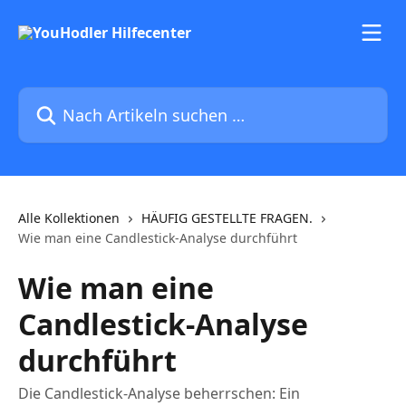
Zum Hauptinhalt springen
Nach Artikeln suchen …
Alle Kollektionen
HÄUFIG GESTELLTE FRAGEN.
Wie man eine Candlestick-Analyse durchführt
Wie man eine
Candlestick-Analyse
durchführt
Die Candlestick-Analyse beherrschen: Ein