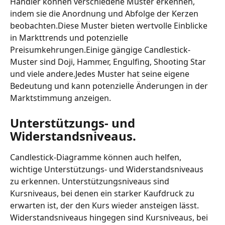
Händler können verschiedene Muster erkennen, 
indem sie die Anordnung und Abfolge der Kerzen 
beobachten.Diese Muster bieten wertvolle Einblicke 
in Markttrends und potenzielle 
Preisumkehrungen.Einige gängige Candlestick-
Muster sind Doji, Hammer, Engulfing, Shooting Star 
und viele andere.Jedes Muster hat seine eigene 
Bedeutung und kann potenzielle Änderungen in der 
Marktstimmung anzeigen.
Unterstützungs- und 
Widerstandsniveaus.
Candlestick-Diagramme können auch helfen, 
wichtige Unterstützungs- und Widerstandsniveaus 
zu erkennen. Unterstützungsniveaus sind 
Kursniveaus, bei denen ein starker Kaufdruck zu 
erwarten ist, der den Kurs wieder ansteigen lässt. 
Widerstandsniveaus hingegen sind Kursniveaus, bei 