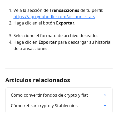
Ve a la sección de 
Transacciones
 de tu perfil:
https://app.youhodler.com/account-stats
Haga clic en el botón 
Exportar
.
Seleccione el formato de archivo deseado.
Haga clic en 
Exportar
 para descargar su historial 
de transacciones.
Artículos relacionados
Cómo convertir fondos de crypto y fiat
Cómo retirar crypto y Stablecoins