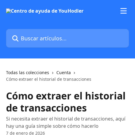
Ir al contenido principal
Buscar artículos...
Todas las colecciones
Cuenta
Cómo extraer el historial de transacciones
Cómo extraer el historial
de transacciones
Si necesita extraer el historial de transacciones, aquí
hay una guía simple sobre cómo hacerlo
7 de enero de 2026