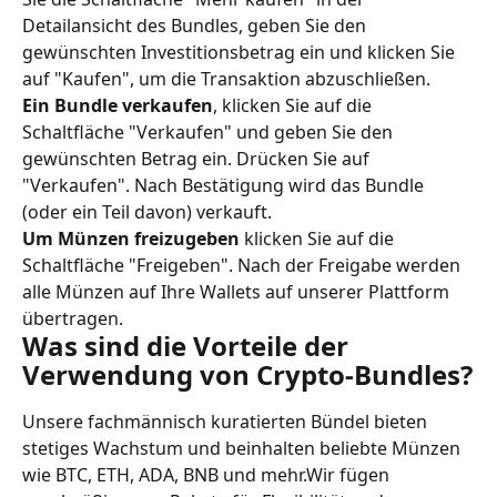
Detailansicht des Bundles, geben Sie den 
gewünschten Investitionsbetrag ein und klicken Sie 
auf "Kaufen", um die Transaktion abzuschließen.
Ein Bundle verkaufen
, klicken Sie auf die 
Schaltfläche "Verkaufen" und geben Sie den 
gewünschten Betrag ein. Drücken Sie auf 
"Verkaufen". Nach Bestätigung wird das Bundle 
(oder ein Teil davon) verkauft.
Um Münzen freizugeben 
klicken Sie auf die 
Schaltfläche "Freigeben". Nach der Freigabe werden 
alle Münzen auf Ihre Wallets auf unserer Plattform 
übertragen.
Was sind die Vorteile der 
Verwendung von Crypto-Bundles?
Unsere fachmännisch kuratierten Bündel bieten 
stetiges Wachstum und beinhalten beliebte Münzen 
wie BTC, ETH, ADA, BNB und mehr.Wir fügen 