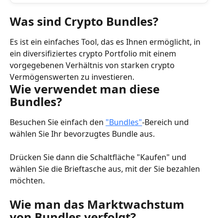
Was sind Crypto Bundles?
Es ist ein einfaches Tool, das es Ihnen ermöglicht, in 
ein diversifiziertes crypto Portfolio mit einem 
vorgegebenen Verhältnis von starken crypto 
Vermögenswerten zu investieren.
Wie verwendet man diese 
Bundles?
Besuchen Sie einfach den 
"Bundles"
-Bereich und 
wählen Sie Ihr bevorzugtes Bundle aus.
Drücken Sie dann die Schaltfläche "Kaufen" und 
wählen Sie die Brieftasche aus, mit der Sie bezahlen 
möchten.
Wie man das Marktwachstum 
von Bundles verfolgt?