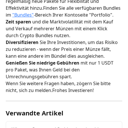
regelmäßig neue Pakete für Flexibilität und 
Effektivität hinzu.Finden Sie alle verfügbaren Bundles 
im 
"Bundles"
-Bereich Ihrer Kontoseite "Portfolio".
Zeit sparen
 und die Marktvolatilität mit dem Kauf 
und Verkauf mehrerer Münzen mit einem Klick 
durch Crypto Bundles nutzen.
Diversifizieren
 Sie Ihre Investitionen, um das Risiko 
zu reduzieren - wenn der Preis einer Münze fällt, 
kann eine andere im Bündel dies ausgleichen.
Genießen Sie niedrige Gebühren
 mit nur 1 USDT 
pro Paket, was Ihnen Geld bei den 
Umrechnungsgebühren spart.
Wenn Sie weitere Fragen haben, zögern Sie bitte 
nicht, sich zu melden.Frohes Investieren!
Verwandte Artikel