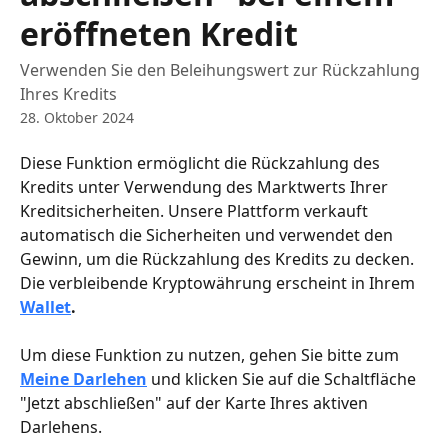
eröffneten Kredit
Verwenden Sie den Beleihungswert zur Rückzahlung
Ihres Kredits
28. Oktober 2024
Diese Funktion ermöglicht die Rückzahlung des 
Kredits unter Verwendung des Marktwerts Ihrer 
Kreditsicherheiten. Unsere Plattform verkauft 
automatisch die Sicherheiten und verwendet den 
Gewinn, um die Rückzahlung des Kredits zu decken. 
Die verbleibende Kryptowährung erscheint in Ihrem 
Wallet
.
Um diese Funktion zu nutzen, gehen Sie bitte zum 
Meine Darlehen
 und klicken Sie auf die Schaltfläche 
"Jetzt abschließen" auf der Karte Ihres aktiven 
Darlehens.