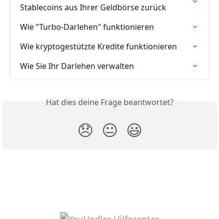
Stablecoins aus Ihrer Geldbörse zurück
Wie "Turbo-Darlehen" funktionieren
Wie kryptogestützte Kredite funktionieren
Wie Sie Ihr Darlehen verwalten
Hat dies deine Frage beantwortet?
😞
😐
😃