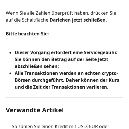
Wenn Sie alle Zahlen überprüft haben, drücken Sie 
auf die Schaltfläche 
Darlehen jetzt schließen
.
Bitte beachten Sie:
Dieser Vorgang erfordert eine Servicegebühr. 
Sie können den Betrag auf der Seite Jetzt 
abschließen sehen;
Alle Transaktionen werden an echten crypto-
Börsen durchgeführt. Daher können der Kurs 
und die Zeit der Transaktionen variieren.
Verwandte Artikel
So zahlen Sie einen Kredit mit USD, EUR oder 