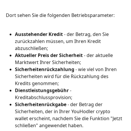
Dort sehen Sie die folgenden Betriebsparameter:
Ausstehender Kredit
 - der Betrag, den Sie 
zurückzahlen müssen, um Ihren Kredit 
abzuschließen;
Aktueller Preis der Sicherheit
 - der aktuelle 
Marktwert Ihrer Sicherheiten;
Sicherheitenrückzahlung
 - wie viel von Ihren 
Sicherheiten wird für die Rückzahlung des 
Kredits genommen;
Dienstleistungsgebühr
 - 
Kreditabschlussprovision;
Sicherheitenrückgabe
 - der Betrag der 
Sicherheiten, der in Ihrer YouHodler crypto 
wallet erscheint, nachdem Sie die Funktion "Jetzt 
schließen" angewendet haben.