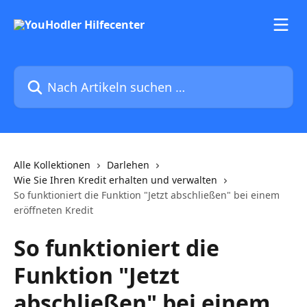
Zum Hauptinhalt springen
Nach Artikeln suchen …
Alle Kollektionen
Darlehen
Wie Sie Ihren Kredit erhalten und verwalten
So funktioniert die Funktion "Jetzt abschließen" bei einem
eröffneten Kredit
So funktioniert die
Funktion "Jetzt
abschließen" bei einem