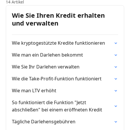
14 Artikel
Wie Sie Ihren Kredit erhalten
und verwalten
Wie kryptogestützte Kredite funktionieren
Wie man ein Darlehen bekommt
Wie Sie Ihr Darlehen verwalten
Wie die Take-Profit-Funktion funktioniert
Wie man LTV erhöht
So funktioniert die Funktion "Jetzt
abschließen" bei einem eröffneten Kredit
Tägliche Darlehensgebühren