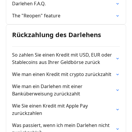
Darlehen F.A.Q.
The "Reopen" feature
Rückzahlung des Darlehens
So zahlen Sie einen Kredit mit USD, EUR oder
Stablecoins aus Ihrer Geldbörse zurück
Wie man einen Kredit mit crypto zurückzahlt
Wie man ein Darlehen mit einer
Banküberweisung zurückzahlt
Wie Sie einen Kredit mit Apple Pay
zurückzahlen
Was passiert, wenn ich mein Darlehen nicht