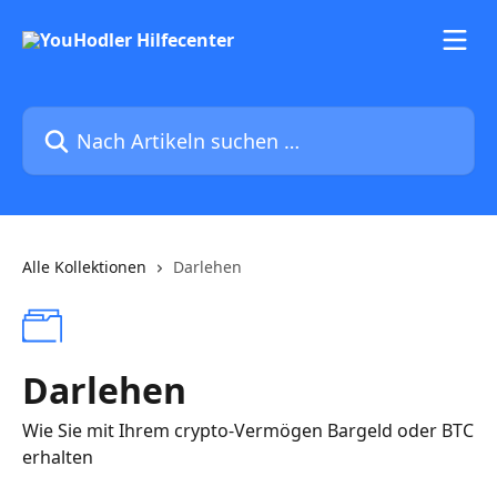
Zum Hauptinhalt springen
Nach Artikeln suchen …
Alle Kollektionen
Darlehen
Darlehen
Wie Sie mit Ihrem crypto-Vermögen Bargeld oder BTC
erhalten