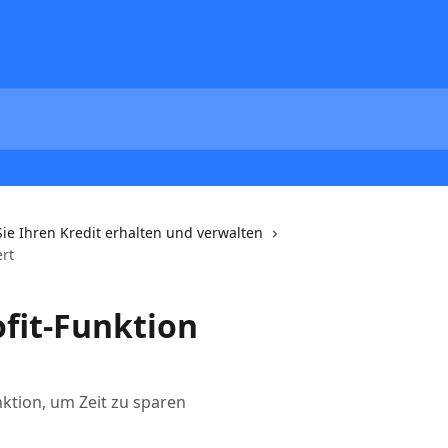
Sie Ihren Kredit erhalten und verwalten
ert
ofit-Funktion
ktion, um Zeit zu sparen