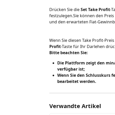
Drücken Sie die 
Set Take Profit
-T
festzulegen.Sie können den Preis 
und den erwarteten Fiat-Gewinnb
Wenn Sie diesen Take Profit-Preis
Profit
-Taste für Ihr Darlehen drü
Bitte beachten Sie:
Die Plattform zeigt den min/
verfügbar ist;
Wenn Sie den Schlusskurs fes
bearbeitet werden.
Verwandte Artikel