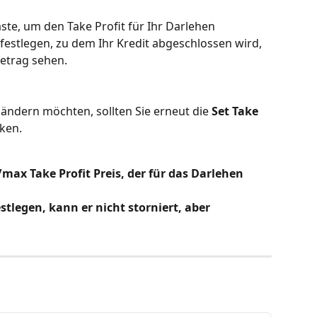
aste, um den Take Profit für Ihr Darlehen 
festlegen, zu dem Ihr Kredit abgeschlossen wird, 
etrag sehen.
 ändern möchten, sollten Sie erneut die 
Set Take 
cken.
max Take Profit Preis, der für das Darlehen 
tlegen, kann er nicht storniert, aber 