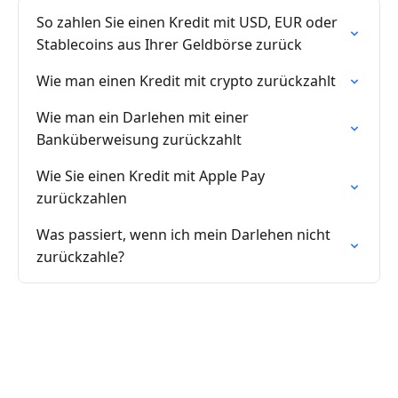
So zahlen Sie einen Kredit mit USD, EUR oder
Stablecoins aus Ihrer Geldbörse zurück
Wie man einen Kredit mit crypto zurückzahlt
Wie man ein Darlehen mit einer
Banküberweisung zurückzahlt
Wie Sie einen Kredit mit Apple Pay
zurückzahlen
Was passiert, wenn ich mein Darlehen nicht
zurückzahle?