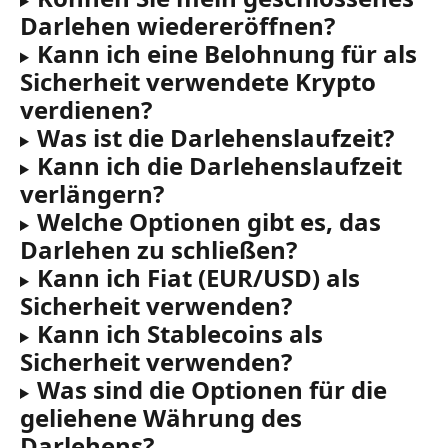
Darlehen wiedereröffnen?
Kann ich eine Belohnung für als 
Sicherheit verwendete Krypto 
verdienen?
Was ist die Darlehenslaufzeit?
Kann ich die Darlehenslaufzeit 
verlängern?
Welche Optionen gibt es, das 
Darlehen zu schließen?
Kann ich Fiat (EUR/USD) als 
Sicherheit verwenden?
Kann ich Stablecoins als 
Sicherheit verwenden?
Was sind die Optionen für die 
geliehene Währung des 
Darlehens?