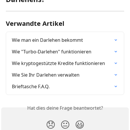
Verwandte Artikel
Wie man ein Darlehen bekommt
Wie "Turbo-Darlehen" funktionieren
Wie kryptogestützte Kredite funktionieren
Wie Sie Ihr Darlehen verwalten
Brieftasche F.A.Q.
Hat dies deine Frage beantwortet?
😞
😐
😃