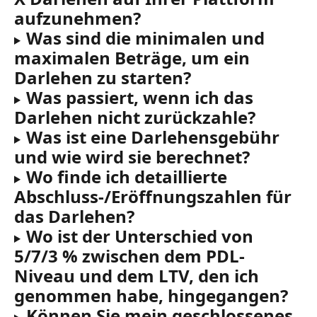
aufzunehmen?
Was sind die minimalen und 
maximalen Beträge, um ein 
Darlehen zu starten?
Was passiert, wenn ich das 
Darlehen nicht zurückzahle?
Was ist eine Darlehensgebühr 
und wie wird sie berechnet?
Wo finde ich detaillierte 
Abschluss-/Eröffnungszahlen für 
das Darlehen?
Wo ist der Unterschied von 
5/7/3 % zwischen dem PDL-
Niveau und dem LTV, den ich 
genommen habe, hingegangen?
Können Sie mein geschlossenes 