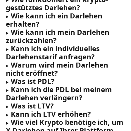
gestütztes Darlehen?
Wie kann ich ein Darlehen 
erhalten?
Wie kann ich mein Darlehen 
zurückzahlen?
Kann ich ein individuelles 
Darlehenstarif anfragen?
Warum wird mein Darlehen 
nicht eröffnet?
Was ist PDL?
Kann ich die PDL bei meinem 
Darlehen verlängern?
Was ist LTV?
Kann ich LTV erhöhen?
Wie viel Krypto benötige ich, um 
X Darlehen auf Ihrer Plattform 