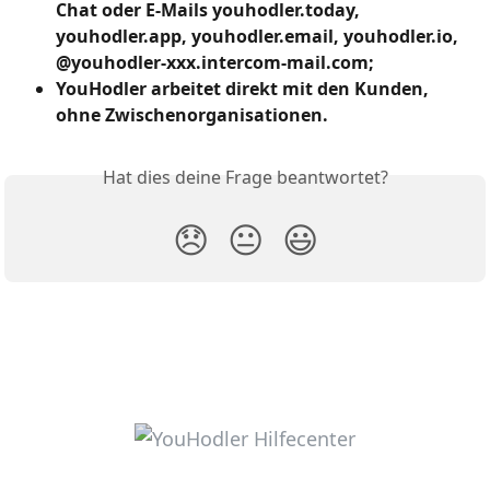
Chat oder E-Mails youhodler.today, 
youhodler.app, youhodler.email, youhodler.io, 
@youhodler-xxx.intercom-mail.com;
YouHodler arbeitet direkt mit den Kunden, 
ohne Zwischenorganisationen.
Hat dies deine Frage beantwortet?
😞
😐
😃