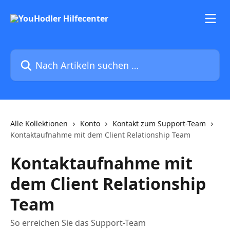
Zum Hauptinhalt springen
Nach Artikeln suchen …
Alle Kollektionen
Konto
Kontakt zum Support-Team
Kontaktaufnahme mit dem Client Relationship Team
Kontaktaufnahme mit
dem Client Relationship
Team
So erreichen Sie das Support-Team