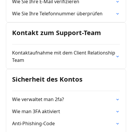
Wie Sie Ihre E-Mail verifizieren
Wie Sie Ihre Telefonnummer überprüfen
Kontakt zum Support-Team
Kontaktaufnahme mit dem Client Relationship
Team
Sicherheit des Kontos
Wie verwaltet man 2fa?
Wie man 3FA aktiviert
Anti-Phishing-Code