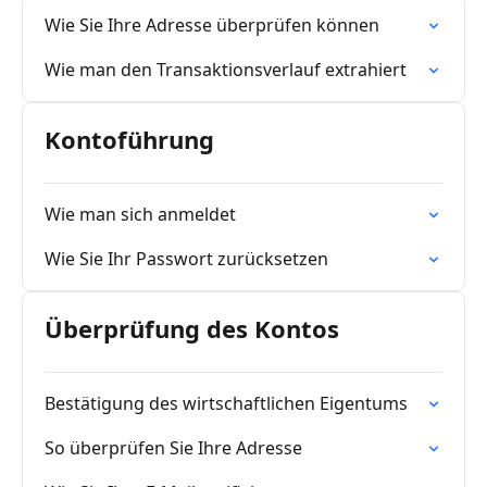
Wie Sie Ihre Adresse überprüfen können
Wie man den Transaktionsverlauf extrahiert
Kontoführung
Wie man sich anmeldet
Wie Sie Ihr Passwort zurücksetzen
Überprüfung des Kontos
Bestätigung des wirtschaftlichen Eigentums
So überprüfen Sie Ihre Adresse