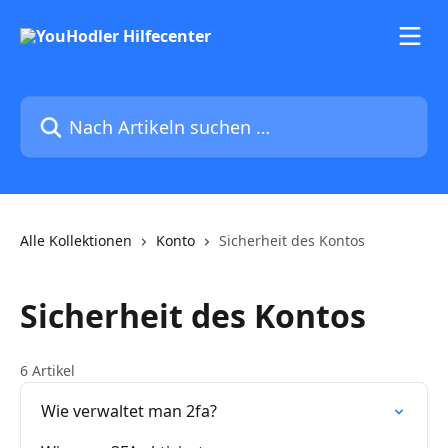
Zum Hauptinhalt springen
Nach Artikeln suchen …
Alle Kollektionen
Konto
Sicherheit des Kontos
Sicherheit des Kontos
6 Artikel
Wie verwaltet man 2fa?