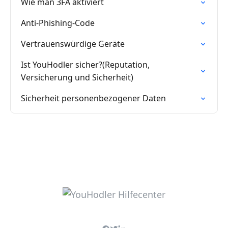
Wie man 3FA aktiviert
Anti-Phishing-Code
Vertrauenswürdige Geräte
Ist YouHodler sicher?(Reputation,
Versicherung und Sicherheit)
Sicherheit personenbezogener Daten