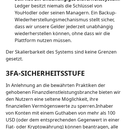
Ledger besitzt niemals die Schlüssel von 
YouHodler oder seinen Managern. Ein Backup-
Wiederherstellungsmechanismus stellt sicher, 
dass wir unsere Gelder jederzeit unabhängig 
wiederherstellen können, ohne dass wir die 
Plattform nutzen müssen.
Der Skalierbarkeit des Systems sind keine Grenzen 
gesetzt.
3FA-SICHERHEITSSTUFE
In Anlehnung an die bewährten Praktiken der 
gehobenen Finanzdienstleistungsbranche bieten wir 
den Nutzern eine seltene Möglichkeit, ihre 
finanziellen Vermögenswerte zu sperren.Inhaber 
von Konten mit einem Guthaben von mehr als 100 
USD (oder dem entsprechenden Gegenwert in einer 
Fiat- oder Kryptowährung) können beantragen, alle 