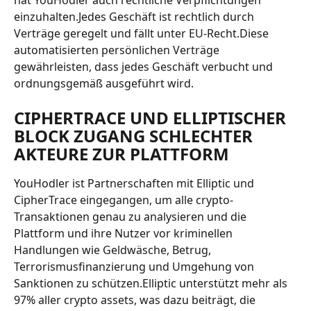
hat YouHodler auch rechtliche Verpflichtungen 
einzuhalten.Jedes Geschäft ist rechtlich durch 
Verträge geregelt und fällt unter EU-Recht.Diese 
automatisierten persönlichen Verträge 
gewährleisten, dass jedes Geschäft verbucht und 
ordnungsgemäß ausgeführt wird.
CIPHERTRACE UND ELLIPTISCHER 
BLOCK ZUGANG SCHLECHTER 
AKTEURE ZUR PLATTFORM
YouHodler ist Partnerschaften mit Elliptic und 
CipherTrace eingegangen, um alle crypto-
Transaktionen genau zu analysieren und die 
Plattform und ihre Nutzer vor kriminellen 
Handlungen wie Geldwäsche, Betrug, 
Terrorismusfinanzierung und Umgehung von 
Sanktionen zu schützen.Elliptic unterstützt mehr als 
97% aller crypto assets, was dazu beiträgt, die 