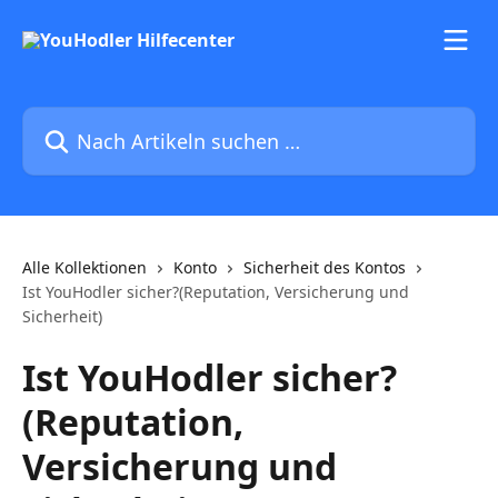
Zum Hauptinhalt springen
Nach Artikeln suchen …
Alle Kollektionen
Konto
Sicherheit des Kontos
Ist YouHodler sicher?(Reputation, Versicherung und
Sicherheit)
Ist YouHodler sicher?
(Reputation,
Versicherung und