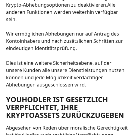
Krypto-Abhebungsoptionen zu deaktivieren.Alle 
anderen Funktionen werden weiterhin verfügbar 
sein.
Wir ermöglichen Abhebungen nur auf Antrag des 
Kontoinhabers und nach zusätzlichen Schritten zur 
eindeutigen Identitätsprüfung.
Dies ist eine weitere Sicherheitsebene, auf der 
unsere Kunden alle unsere Dienstleistungen nutzen 
können und jede Möglichkeit verdächtiger 
Abhebungen ausgeschlossen wird.
YOUHODLER IST GESETZLICH 
VERPFLICHTET, IHRE 
KRYPTOASSETS ZURÜCKZUGEBEN
Abgesehen von Reden über moralische Gerechtigkeit 