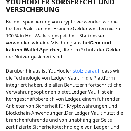
YOUHODLER SORGERECHT UND 
VERSICHERUNG
Bei der Speicherung von crypto verwenden wir die 
besten Praktiken der Branche.Gelder werden nie zu 
100 % in Hot Wallets gespeichert.Stattdessen 
verwenden wir eine Mischung aus 
heißem und 
kaltem Wallet-Speicher
, die zum Schutz der Gelder 
der Nutzer gesichert sind.
Darüber hinaus ist YouHodler 
stolz darauf
, dass wir 
die Technologie von Ledger Vault in die Plattform 
integriert haben, die allen Benutzern fortschrittliche 
Verwahrungsoptionen bietet.Ledger Vault ist ein 
Kerngeschäftsbereich von Ledger, einem führenden 
Anbieter von Sicherheit für Kryptowährungen und 
Blockchain-Anwendungen.Der Ledger Vault nutzt die 
branchenführende und von unabhängiger Seite 
zertifizierte Sicherheitstechnologie von Ledger und 