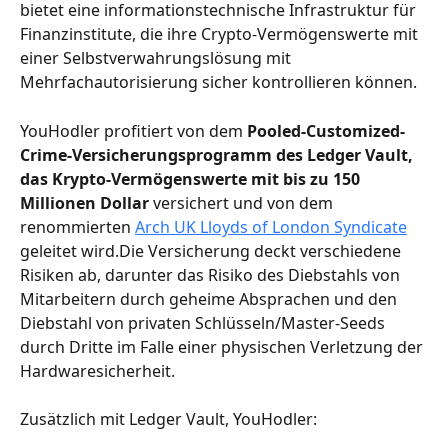
bietet eine informationstechnische Infrastruktur für 
Finanzinstitute, die ihre Crypto-Vermögenswerte mit 
einer Selbstverwahrungslösung mit 
Mehrfachautorisierung sicher kontrollieren können.
YouHodler profitiert von dem 
Pooled-Customized-
Crime-Versicherungsprogramm des Ledger Vault, 
das Krypto-Vermögenswerte mit bis zu 150 
Millionen Dollar
 versichert und von dem 
renommierten 
Arch UK Lloyds of London Syndicate
geleitet wird.Die Versicherung deckt verschiedene 
Risiken ab, darunter das Risiko des Diebstahls von 
Mitarbeitern durch geheime Absprachen und den 
Diebstahl von privaten Schlüsseln/Master-Seeds 
durch Dritte im Falle einer physischen Verletzung der 
Hardwaresicherheit.
Zusätzlich mit Ledger Vault, YouHodler: