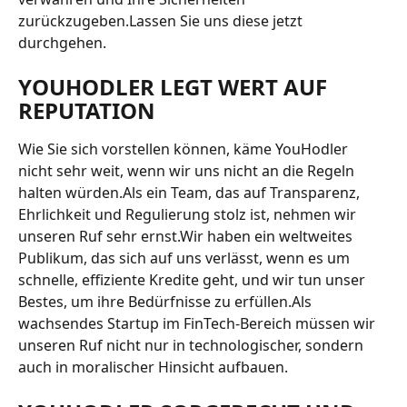
zurückzugeben.Lassen Sie uns diese jetzt 
durchgehen.
YOUHODLER LEGT WERT AUF 
REPUTATION
Wie Sie sich vorstellen können, käme YouHodler 
nicht sehr weit, wenn wir uns nicht an die Regeln 
halten würden.Als ein Team, das auf Transparenz, 
Ehrlichkeit und Regulierung stolz ist, nehmen wir 
unseren Ruf sehr ernst.Wir haben ein weltweites 
Publikum, das sich auf uns verlässt, wenn es um 
schnelle, effiziente Kredite geht, und wir tun unser 
Bestes, um ihre Bedürfnisse zu erfüllen.Als 
wachsendes Startup im FinTech-Bereich müssen wir 
unseren Ruf nicht nur in technologischer, sondern 
auch in moralischer Hinsicht aufbauen.