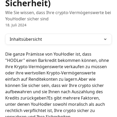
Sicherheit)
Wie Sie wissen, dass Ihre crypto-Vermögenswerte bei
YouHodler sicher sind
18. Juli 2024
Inhaltsübersicht
Die ganze Prämisse von YouHodler ist, dass 
"HODLer" einen Barkredit bekommen können, ohne 
ihre Krypto-Vermögenswerte verkaufen zu müssen 
oder ihre wertvollen Krypto-Vermögenswerte 
einfach auf Renditekonten zu lagern.Aber wie 
können Sie sicher sein, dass wir Ihre crypto sicher 
aufbewahren und sie Ihnen nach Auszahlung des 
Kredits zurückgeben?Es gibt mehrere Faktoren, 
unter denen YouHodler sowohl moralisch als auch 
rechtlich verpflichtet ist, Ihre crypto sicher zu 
verwahren und Ihre Sicherheiten 