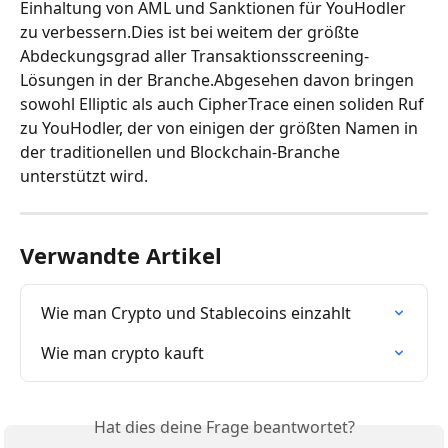
Einhaltung von AML und Sanktionen für YouHodler 
zu verbessern.Dies ist bei weitem der größte 
Abdeckungsgrad aller Transaktionsscreening-
Lösungen in der Branche.Abgesehen davon bringen 
sowohl Elliptic als auch CipherTrace einen soliden Ruf 
zu YouHodler, der von einigen der größten Namen in 
der traditionellen und Blockchain-Branche 
unterstützt wird.
Verwandte Artikel
Wie man Crypto und Stablecoins einzahlt
Wie man crypto kauft
Hat dies deine Frage beantwortet?