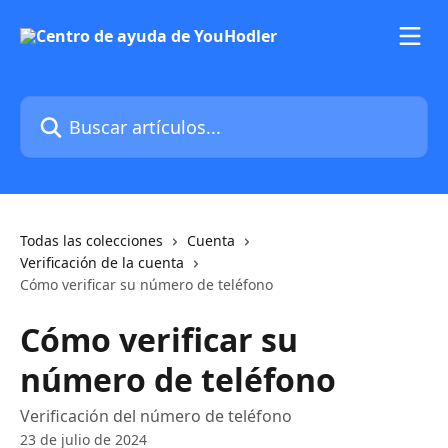
Ir al contenido principal
Buscar artículos...
Todas las colecciones
Cuenta
Verificación de la cuenta
Cómo verificar su número de teléfono
Cómo verificar su
número de teléfono
Verificación del número de teléfono
23 de julio de 2024