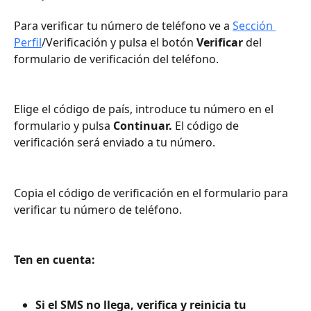
Para verificar tu número de teléfono ve a 
Sección 
Perfil
/Verificación y pulsa el botón 
Verificar
 del 
formulario de verificación del teléfono.
Elige el código de país, introduce tu número en el 
formulario y pulsa 
Continuar. 
El código de 
verificación será enviado a tu número.
Copia el código de verificación en el formulario para 
verificar tu número de teléfono.
Ten en cuenta:
Si el SMS no llega, verifica y reinicia tu 