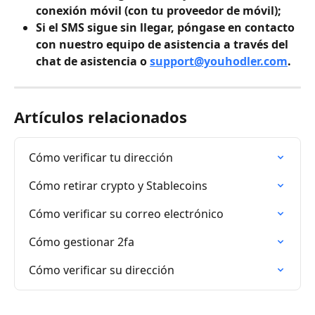
conexión móvil (con tu proveedor de móvil);
Si el SMS sigue sin llegar, póngase en contacto 
con nuestro equipo de asistencia a través del 
chat de asistencia o 
support@youhodler.com
.
Artículos relacionados
Cómo verificar tu dirección
Cómo retirar crypto y Stablecoins
Cómo verificar su correo electrónico
Cómo gestionar 2fa
Cómo verificar su dirección