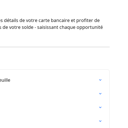
détails de votre carte bancaire et profiter de 
 de votre solde - saisissant chaque opportunité 
uille