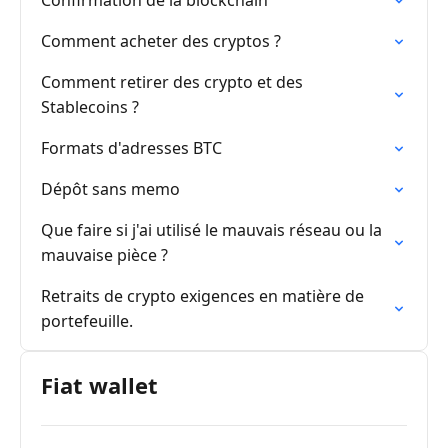
Confirmation de la blockchain
Comment acheter des cryptos ?
Comment retirer des crypto et des
Stablecoins ?
Formats d'adresses BTC
Dépôt sans memo
Que faire si j'ai utilisé le mauvais réseau ou la
mauvaise pièce ?
Retraits de crypto exigences en matière de
portefeuille.
Fiat wallet