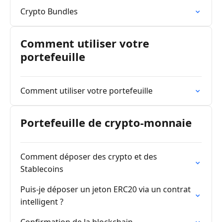
Crypto Bundles
Comment utiliser votre
portefeuille
Comment utiliser votre portefeuille
Portefeuille de crypto-monnaie
Comment déposer des crypto et des
Stablecoins
Puis-je déposer un jeton ERC20 via un contrat
intelligent ?