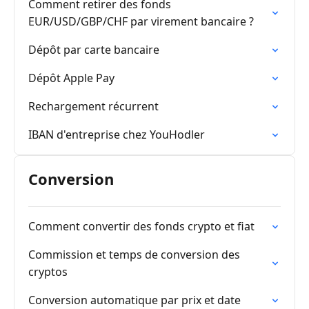
Comment retirer des fonds
EUR/USD/GBP/CHF par virement bancaire ?
Dépôt par carte bancaire
Dépôt Apple Pay
Rechargement récurrent
IBAN d'entreprise chez YouHodler
Conversion
Comment convertir des fonds crypto et fiat
Commission et temps de conversion des
cryptos
Conversion automatique par prix et date