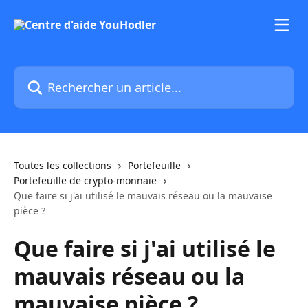
Passer au contenu principal
Rechercher un article...
Toutes les collections
Portefeuille
Portefeuille de crypto-monnaie
Que faire si j'ai utilisé le mauvais réseau ou la mauvaise
pièce ?
Que faire si j'ai utilisé le
mauvais réseau ou la
mauvaise pièce ?