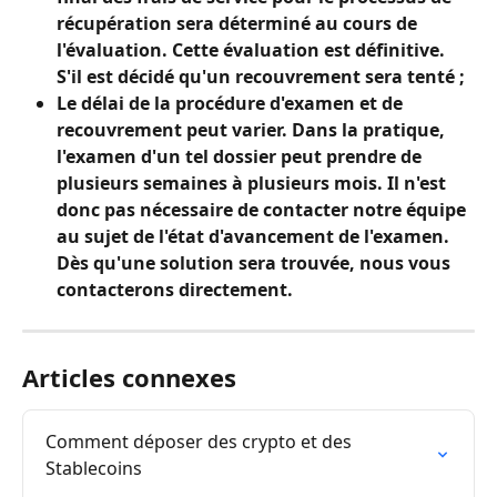
récupération sera déterminé au cours de 
l'évaluation. Cette évaluation est définitive. 
S'il est décidé qu'un recouvrement sera tenté ;
Le délai de la procédure d'examen et de 
recouvrement peut varier. Dans la pratique, 
l'examen d'un tel dossier peut prendre de 
plusieurs semaines à plusieurs mois. Il n'est 
donc pas nécessaire de contacter notre équipe 
au sujet de l'état d'avancement de l'examen. 
Dès qu'une solution sera trouvée, nous vous 
contacterons directement.
Articles connexes
Comment déposer des crypto et des 
Stablecoins