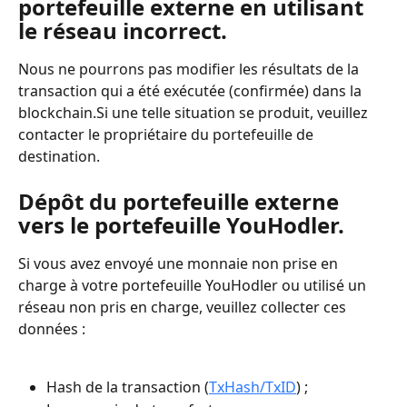
portefeuille externe en utilisant 
le réseau incorrect.
Nous ne pourrons pas modifier les résultats de la 
transaction qui a été exécutée (confirmée) dans la 
blockchain.Si une telle situation se produit, veuillez 
contacter le propriétaire du portefeuille de 
destination.
Dépôt du portefeuille externe 
vers le portefeuille YouHodler.
Si vous avez envoyé une monnaie non prise en 
charge à votre portefeuille YouHodler ou utilisé un 
réseau non pris en charge, veuillez collecter ces 
données :
Hash de la transaction (
TxHash/TxID
) ;