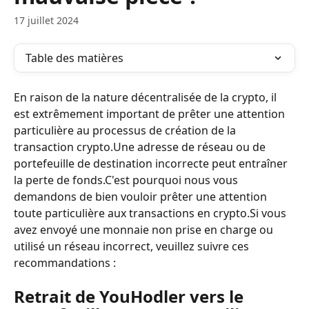
17 juillet 2024
Table des matières
En raison de la nature décentralisée de la crypto, il 
est extrêmement important de prêter une attention 
particulière au processus de création de la 
transaction crypto.Une adresse de réseau ou de 
portefeuille de destination incorrecte peut entraîner 
la perte de fonds.C'est pourquoi nous vous 
demandons de bien vouloir prêter une attention 
toute particulière aux transactions en crypto.Si vous 
avez envoyé une monnaie non prise en charge ou 
utilisé un réseau incorrect, veuillez suivre ces 
recommandations :
Retrait de YouHodler vers le 