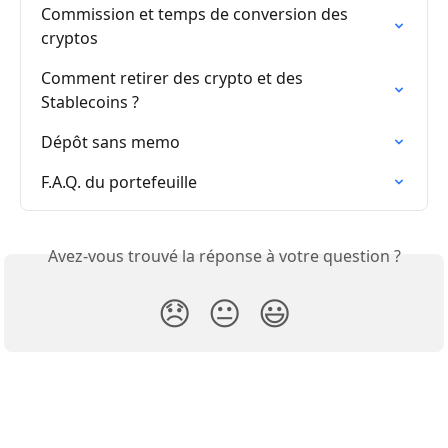
Commission et temps de conversion des 
cryptos
Comment retirer des crypto et des 
Stablecoins ?
Dépôt sans memo
F.A.Q. du portefeuille
Avez-vous trouvé la réponse à votre question ?
😞
😐
😃