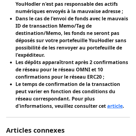
YouHodler n'est pas responsable des actifs 
numériques envoyés à la mauvaise adresse ;
Dans le cas de l'envoi de fonds avec le mauvais 
ID de transaction Memo/Tag de 
destination/Memo, les fonds ne seront pas 
déposés sur votre portefeuille YouHodler sans 
possibilité de les renvoyer au portefeuille de 
l'expéditeur.
Les dépôts apparaîtront après 2 confirmations 
de réseau pour le réseau OMNI et 10 
confirmations pour le réseau ERC20 ;
Le temps de confirmation de la transaction 
peut varier en fonction des conditions du 
réseau correspondant. Pour plus 
d'informations, veuillez consulter cet 
article
.
Articles connexes