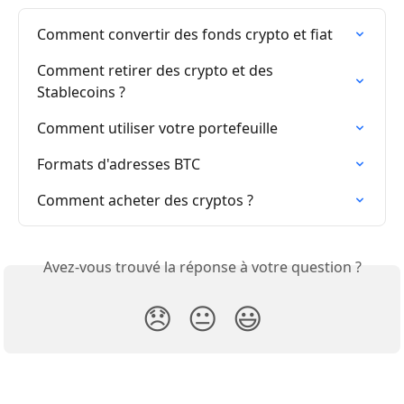
Comment convertir des fonds crypto et fiat
Comment retirer des crypto et des 
Stablecoins ?
Comment utiliser votre portefeuille
Formats d'adresses BTC
Comment acheter des cryptos ?
Avez-vous trouvé la réponse à votre question ?
😞
😐
😃