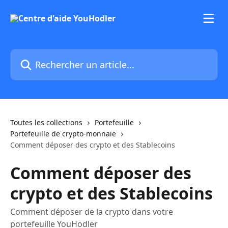
Passer au contenu principal
Rechercher un article...
Toutes les collections
Portefeuille
Portefeuille de crypto-monnaie
Comment déposer des crypto et des Stablecoins
Comment déposer des
crypto et des Stablecoins
Comment déposer de la crypto dans votre
portefeuille YouHodler