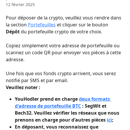
12 février 2025
Pour déposer de la crypto, veuillez vous rendre dans 
la section 
Portefeuilles
 et cliquer sur le bouton 
Dépôt
 du portefeuille crypto de votre choix.
Copiez simplement votre adresse de portefeuille ou 
scannez un code QR pour envoyer vos pièces à cette 
adresse.
Une fois que vos fonds crypto arrivent, vous serez 
notifié par SMS et par email.
Veuillez noter :
YouHodler prend en charge 
deux formats 
d'adresse de portefeuille BTC
 : SegWit et 
Bech32. Veuillez vérifier les réseaux que nous 
prenons en charge pour d'autres pièces 
ici
;
En déposant, vous reconnaissez que 