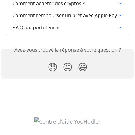
Comment acheter des cryptos ?
Comment rembourser un prêt avec Apple Pay
F.A.Q. du portefeuille
Avez-vous trouvé la réponse à votre question ?
😞
😐
😃