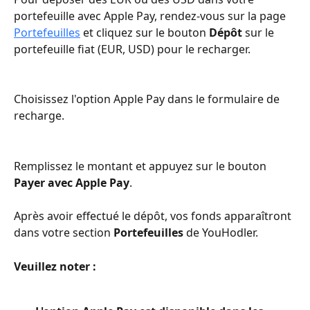
portefeuille avec Apple Pay, rendez-vous sur la page 
Portefeuilles
 et cliquez sur le bouton 
Dépôt
 sur le 
portefeuille fiat (EUR, USD) pour le recharger.
Choisissez l'option Apple Pay dans le formulaire de 
recharge.
Remplissez le montant et appuyez sur le bouton 
Payer avec Apple Pay
.
Après avoir effectué le dépôt, vos fonds apparaîtront 
dans votre section 
Portefeuilles
 de YouHodler.
Veuillez noter :