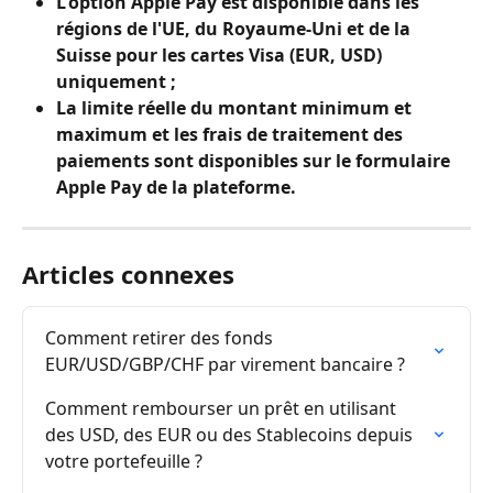
L'option Apple Pay est disponible dans les 
régions de l'UE, du Royaume-Uni et de la 
Suisse pour les cartes Visa (EUR, USD) 
uniquement ;
La limite réelle du montant minimum et 
maximum et les frais de traitement des 
paiements sont disponibles sur le formulaire 
Apple Pay de la plateforme.
Articles connexes
Comment retirer des fonds 
EUR/USD/GBP/CHF par virement bancaire ?
Comment rembourser un prêt en utilisant 
des USD, des EUR ou des Stablecoins depuis 
votre portefeuille ?