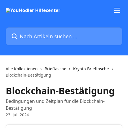
Zum Hauptinhalt springen
Nach Artikeln suchen …
Alle Kollektionen
Brieftasche
Krypto-Brieftasche
Blockchain-Bestätigung
Blockchain-Bestätigung
Bedingungen und Zeitplan für die Blockchain-
Bestätigung
23. Juli 2024