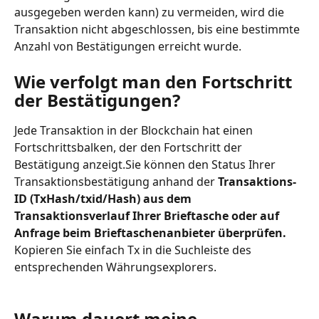
ausgegeben werden kann) zu vermeiden, wird die 
Transaktion nicht abgeschlossen, bis eine bestimmte 
Anzahl von Bestätigungen erreicht wurde.
Wie verfolgt man den Fortschritt 
der Bestätigungen?
Jede Transaktion in der Blockchain hat einen 
Fortschrittsbalken, der den Fortschritt der 
Bestätigung anzeigt.Sie können den Status Ihrer 
Transaktionsbestätigung anhand der 
Transaktions-
ID (TxHash/txid/Hash) aus dem 
Transaktionsverlauf Ihrer Brieftasche oder auf 
Anfrage beim Brieftaschenanbieter überprüfen.
Kopieren Sie einfach Tx in die Suchleiste des 
entsprechenden Währungsexplorers.
Warum dauert meine 