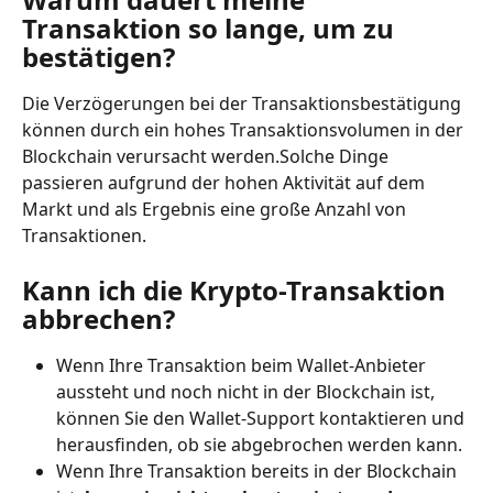
Transaktion so lange, um zu 
bestätigen?
Die Verzögerungen bei der Transaktionsbestätigung 
können durch ein hohes Transaktionsvolumen in der 
Blockchain verursacht werden.Solche Dinge 
passieren aufgrund der hohen Aktivität auf dem 
Markt und als Ergebnis eine große Anzahl von 
Transaktionen.
Kann ich die Krypto-Transaktion 
abbrechen?
Wenn Ihre Transaktion beim Wallet-Anbieter 
aussteht und noch nicht in der Blockchain ist, 
können Sie den Wallet-Support kontaktieren und 
herausfinden, ob sie abgebrochen werden kann.
Wenn Ihre Transaktion bereits in der Blockchain 