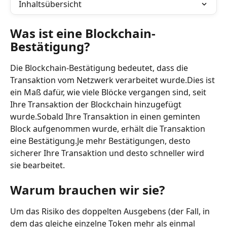
Inhaltsübersicht
Was ist eine Blockchain-
Bestätigung?
Die Blockchain-Bestätigung bedeutet, dass die 
Transaktion vom Netzwerk verarbeitet wurde.Dies ist 
ein Maß dafür, wie viele Blöcke vergangen sind, seit 
Ihre Transaktion der Blockchain hinzugefügt 
wurde.Sobald Ihre Transaktion in einen geminten 
Block aufgenommen wurde, erhält die Transaktion 
eine Bestätigung.Je mehr Bestätigungen, desto 
sicherer Ihre Transaktion und desto schneller wird 
sie bearbeitet.
Warum brauchen wir sie?
Um das Risiko des doppelten Ausgebens (der Fall, in 
dem das gleiche einzelne Token mehr als einmal 