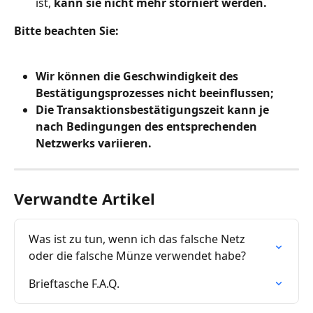
ist, 
kann sie nicht mehr storniert werden. 
Bitte beachten Sie:
Wir können die Geschwindigkeit des 
Bestätigungsprozesses nicht beeinflussen;
Die Transaktionsbestätigungszeit kann je 
nach Bedingungen des entsprechenden 
Netzwerks variieren.
Verwandte Artikel
Was ist zu tun, wenn ich das falsche Netz 
oder die falsche Münze verwendet habe?
Brieftasche F.A.Q.