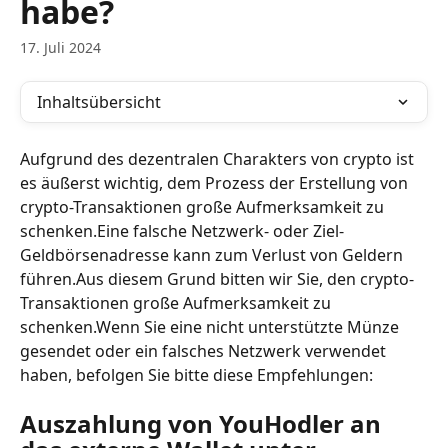
habe?
17. Juli 2024
Inhaltsübersicht
Aufgrund des dezentralen Charakters von crypto ist 
es äußerst wichtig, dem Prozess der Erstellung von 
crypto-Transaktionen große Aufmerksamkeit zu 
schenken.Eine falsche Netzwerk- oder Ziel-
Geldbörsenadresse kann zum Verlust von Geldern 
führen.Aus diesem Grund bitten wir Sie, den crypto-
Transaktionen große Aufmerksamkeit zu 
schenken.Wenn Sie eine nicht unterstützte Münze 
gesendet oder ein falsches Netzwerk verwendet 
haben, befolgen Sie bitte diese Empfehlungen:
Auszahlung von YouHodler an 