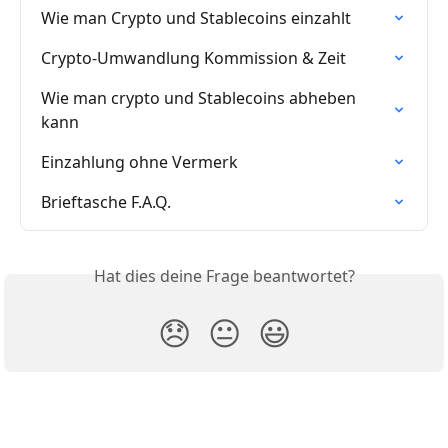
Wie man Crypto und Stablecoins einzahlt
Crypto-Umwandlung Kommission & Zeit
Wie man crypto und Stablecoins abheben 
kann
Einzahlung ohne Vermerk
Brieftasche F.A.Q.
Hat dies deine Frage beantwortet?
😞
😐
😃