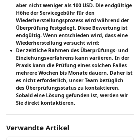
aber nicht weniger als 100 USD. Die endgültige 
Höhe der Servicegebühr für den 
Wiederherstellungsprozess wird während der 
Überprüfung festgelegt. Diese Bewertung ist 
endgültig. Wenn entschieden wird, dass eine 
Wiederherstellung versucht wird;
Der zeitliche Rahmen des Überprüfungs- und 
Einziehungsverfahrens kann variieren. In der 
Praxis kann die Prüfung eines solchen Falles 
mehrere Wochen bis Monate dauern. Daher ist 
es nicht erforderlich, unser Team bezüglich 
des Überprüfungsstatus zu kontaktieren. 
Sobald eine Lösung gefunden ist, werden wir 
Sie direkt kontaktieren.
Verwandte Artikel