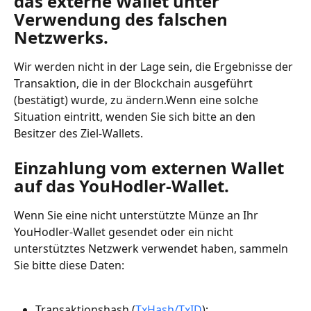
das externe Wallet unter 
Verwendung des falschen 
Netzwerks.
Wir werden nicht in der Lage sein, die Ergebnisse der 
Transaktion, die in der Blockchain ausgeführt 
(bestätigt) wurde, zu ändern.Wenn eine solche 
Situation eintritt, wenden Sie sich bitte an den 
Besitzer des Ziel-Wallets.
Einzahlung vom externen Wallet 
auf das YouHodler-Wallet.
Wenn Sie eine nicht unterstützte Münze an Ihr 
YouHodler-Wallet gesendet oder ein nicht 
unterstütztes Netzwerk verwendet haben, sammeln 
Sie bitte diese Daten:
Transaktionshash (
TxHash/TxID
);