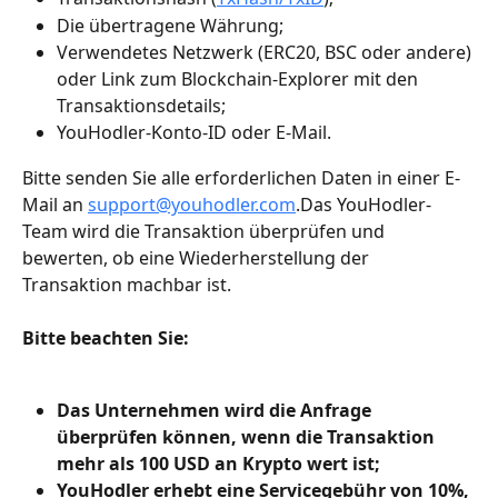
Die übertragene Währung;
Verwendetes Netzwerk (ERC20, BSC oder andere) 
oder Link zum Blockchain-Explorer mit den 
Transaktionsdetails;
YouHodler-Konto-ID oder E-Mail.
Bitte senden Sie alle erforderlichen Daten in einer E-
Mail an 
support@youhodler.com
.Das YouHodler-
Team wird die Transaktion überprüfen und 
bewerten, ob eine Wiederherstellung der 
Transaktion machbar ist.
Bitte beachten Sie:
Das Unternehmen wird die Anfrage 
überprüfen können, wenn die Transaktion 
mehr als 100 USD an Krypto wert ist;
YouHodler erhebt eine Servicegebühr von 10%, 