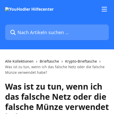
Zum Hauptinhalt springen
Nach Artikeln suchen …
Alle Kollektionen
Brieftasche
Krypto-Brieftasche
Was ist zu tun, wenn ich das falsche Netz oder die falsche
Münze verwendet habe?
Was ist zu tun, wenn ich
das falsche Netz oder die
falsche Münze verwendet