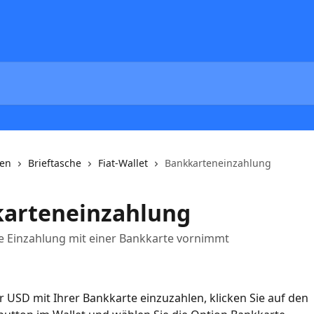
nen
Brieftasche
Fiat-Wallet
Bankkarteneinzahlung
arteneinzahlung
e Einzahlung mit einer Bankkarte vornimmt
USD mit Ihrer Bankkarte einzuzahlen, klicken Sie auf den 