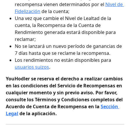
recompensa vienen determinados por el 
Nivel de 
Fidelización
 de la cuenta;
Una vez que cambie el Nivel de Lealtad de la 
cuenta, la Recompensa de la Cuenta de 
Rendimiento generada estará disponible para 
reclamar;
No se lanzará un nuevo período de ganancias de 
7 días hasta que se reclame la recompensa.
Los rendimientos no están disponibles para 
usuarios suizos
.
YouHodler se reserva el derecho a realizar cambios 
en las condiciones del Servicio de Recompensas en 
cualquier momento y sin previo aviso. Por favor, 
consulte los Términos y Condiciones completos del 
Acuerdo de Cuenta de Recompensa en la 
Sección 
Legal
 de la aplicación.