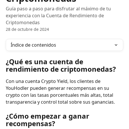
Guía paso a paso para disfrutar al máximo de tu
experiencia con la Cuenta de Rendimiento de
Criptomonedas
28 de octubre de 2024
Índice de contenidos
¿Qué es una cuenta de 
rendimiento de criptomonedas?
Con una cuenta Crypto Yield, los clientes de 
YouHodler pueden generar recompensas en su 
crypto con las tasas porcentuales más altas, total 
transparencia y control total sobre sus ganancias.
¿Cómo empezar a ganar 
recompensas?