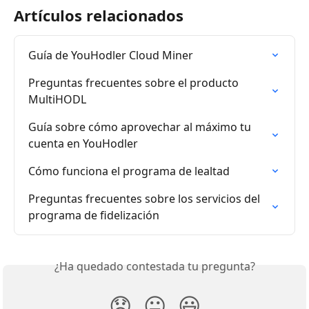
Artículos relacionados
Guía de YouHodler Cloud Miner
Preguntas frecuentes sobre el producto 
MultiHODL
Guía sobre cómo aprovechar al máximo tu 
cuenta en YouHodler
Cómo funciona el programa de lealtad
Preguntas frecuentes sobre los servicios del 
programa de fidelización
¿Ha quedado contestada tu pregunta?
😞
😐
😃