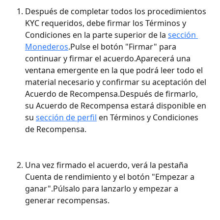
Después de completar todos los procedimientos 
KYC requeridos, debe firmar los Términos y 
Condiciones en la parte superior de la 
sección 
Monederos
.Pulse el botón "Firmar" para 
continuar y firmar el acuerdo.Aparecerá una 
ventana emergente en la que podrá leer todo el 
material necesario y confirmar su aceptación del 
Acuerdo de Recompensa.Después de firmarlo, 
su Acuerdo de Recompensa estará disponible en 
su 
sección de perfil
 en Términos y Condiciones 
de Recompensa.
Una vez firmado el acuerdo, verá la pestaña 
Cuenta de rendimiento y el botón "Empezar a 
ganar".Púlsalo para lanzarlo y empezar a 
generar recompensas.