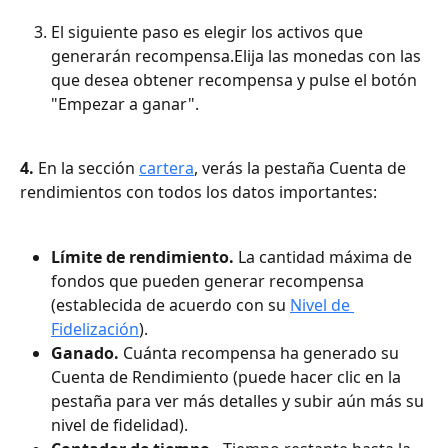
El siguiente paso es elegir los activos que 
generarán recompensa.Elija las monedas con las 
que desea obtener recompensa y pulse el botón 
"Empezar a ganar".
4.
 En la sección 
cartera
, verás la pestaña Cuenta de 
rendimientos con todos los datos importantes:
Límite de rendimiento. 
La cantidad máxima de 
fondos que pueden generar recompensa 
(establecida de acuerdo con su 
Nivel de 
Fidelización
).
Ganado.
 Cuánta recompensa ha generado su 
Cuenta de Rendimiento (puede hacer clic en la 
pestaña para ver más detalles y subir aún más su 
nivel de fidelidad).