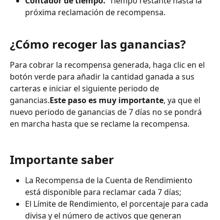
Contador de tiempo. 
 Tiempo restante hasta la 
próxima reclamación de recompensa.
¿Cómo recoger las ganancias?
Para cobrar la recompensa generada, haga clic en el 
botón verde para añadir la cantidad ganada a sus 
carteras e iniciar el siguiente periodo de 
ganancias.
Este paso es muy importante
, ya que el 
nuevo periodo de ganancias de 7 días no se pondrá 
en marcha hasta que se reclame la recompensa.
Importante saber
La Recompensa de la Cuenta de Rendimiento 
está disponible para reclamar cada 7 días;
El Límite de Rendimiento, el porcentaje para cada 
divisa y el número de activos que generan 