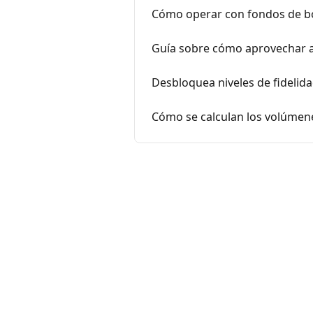
Cómo operar con fondos de bo
Guía sobre cómo aprovechar a
Desbloquea niveles de fidelid
Cómo se calculan los volúmen