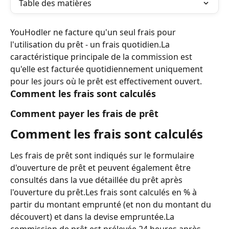
Table des matières
YouHodler ne facture qu'un seul frais pour 
l'utilisation du prêt - un frais quotidien.La 
caractéristique principale de la commission est 
qu'elle est facturée quotidiennement uniquement 
pour les jours où le prêt est effectivement ouvert.
Comment les frais sont calculés
Comment payer les frais de prêt
Comment les frais sont calculés
Les frais de prêt sont indiqués sur le formulaire 
d'ouverture de prêt et peuvent également être 
consultés dans la vue détaillée du prêt après 
l'ouverture du prêt.Les frais sont calculés en % à 
partir du montant emprunté (et non du montant du 
découvert) et dans la devise empruntée.La 