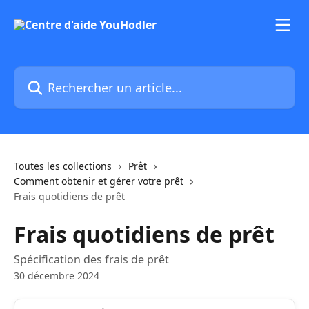
Passer au contenu principal
Rechercher un article...
Toutes les collections
Prêt
Comment obtenir et gérer votre prêt
Frais quotidiens de prêt
Frais quotidiens de prêt
Spécification des frais de prêt
30 décembre 2024