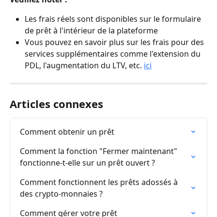
Les frais réels sont disponibles sur le formulaire 
de prêt à l'intérieur de la plateforme
Vous pouvez en savoir plus sur les frais pour des 
services supplémentaires comme l'extension du 
PDL, l'augmentation du LTV, etc. 
ici
Articles connexes
Comment obtenir un prêt
Comment la fonction "Fermer maintenant" 
fonctionne-t-elle sur un prêt ouvert ?
Comment fonctionnent les prêts adossés à 
des crypto-monnaies ?
Comment gérer votre prêt