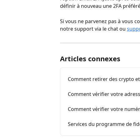
définir à nouveau une 2FA préfér
Si vous ne parvenez pas à vous con
notre support via le chat ou 
supp
Articles connexes
Comment retirer des crypto et
Comment vérifier votre adress
Comment vérifier votre numér
Services du programme de fidél