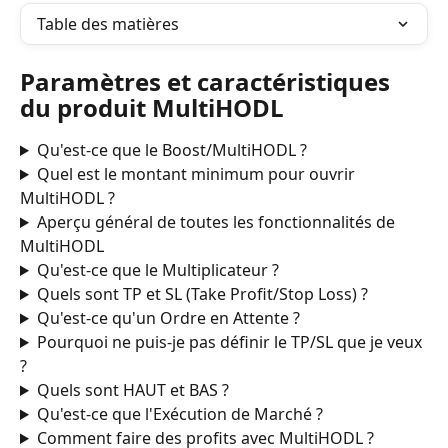
Table des matières
Paramètres et caractéristiques 
du produit MultiHODL
Qu'est-ce que le Boost/MultiHODL ?
Quel est le montant minimum pour ouvrir 
MultiHODL ?
Aperçu général de toutes les fonctionnalités de 
MultiHODL
Qu'est-ce que le Multiplicateur ?
Quels sont TP et SL (Take Profit/Stop Loss) ?
Qu'est-ce qu'un Ordre en Attente ?
Pourquoi ne puis-je pas définir le TP/SL que je veux 
?
Quels sont HAUT et BAS ?
Qu'est-ce que l'Exécution de Marché ?
Comment faire des profits avec MultiHODL ?