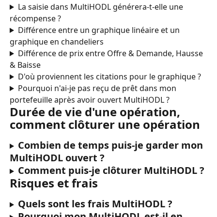
La saisie dans MultiHODL générera-t-elle une 
récompense ?
Différence entre un graphique linéaire et un 
graphique en chandeliers
Différence de prix entre Offre & Demande, Hausse 
& Baisse
D'où proviennent les citations pour le graphique ?
Pourquoi n'ai-je pas reçu de prêt dans mon 
portefeuille après avoir ouvert MultiHODL ?
Durée de vie d'une opération, 
comment clôturer une opération
Combien de temps puis-je garder mon 
MultiHODL ouvert ?
Comment puis-je clôturer MultiHODL ?
Risques et frais
Quels sont les frais MultiHODL ?
Pourquoi mon MultiHODL est-il en 