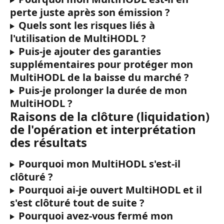
perte juste après son émission ?
Quels sont les risques liés à 
l'utilisation de MultiHODL ?
Puis-je ajouter des garanties 
supplémentaires pour protéger mon 
MultiHODL de la baisse du marché ?
Puis-je prolonger la durée de mon 
MultiHODL ?
Raisons de la clôture (liquidation) 
de l'opération et interprétation 
des résultats
Pourquoi mon MultiHODL s'est-il 
clôturé ?
Pourquoi ai-je ouvert MultiHODL et il 
s'est clôturé tout de suite ?
Pourquoi avez-vous fermé mon 