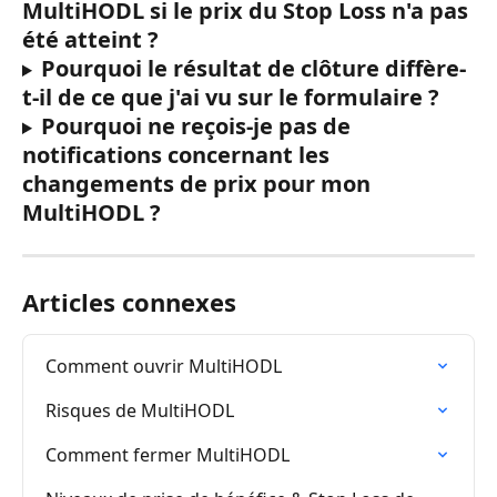
MultiHODL si le prix du Stop Loss n'a pas 
été atteint ?
Pourquoi le résultat de clôture diffère-
t-il de ce que j'ai vu sur le formulaire ?
Pourquoi ne reçois-je pas de 
notifications concernant les 
changements de prix pour mon 
MultiHODL ?
Articles connexes
Comment ouvrir MultiHODL
Risques de MultiHODL
Comment fermer MultiHODL