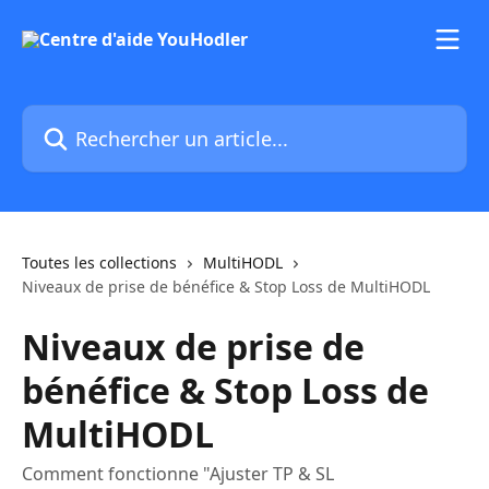
Passer au contenu principal
Rechercher un article...
Toutes les collections
MultiHODL
Niveaux de prise de bénéfice & Stop Loss de MultiHODL
Niveaux de prise de
bénéfice & Stop Loss de
MultiHODL
Comment fonctionne "Ajuster TP & SL