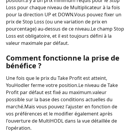
position.Il y a un prix minimum requis pour le Stop 
Loss pour chaque niveau de Multiplicateur à la fois 
pour la direction UP et DOWN.Vous pouvez fixer un 
prix de Stop Loss (ou une variation de prix en 
pourcentage) au-dessus de ce niveau.Le champ Stop 
Loss est obligatoire, et il est toujours défini à la 
valeur maximale par défaut.
Comment fonctionne la prise de 
bénéfice ?
Une fois que le prix du Take Profit est atteint, 
YouHodler ferme votre position.Le niveau de Take 
Profit par défaut est fixé au maximum.valeur 
possible sur la base des conditions actuelles du 
marché.Mais vous pouvez l'ajuster en fonction de 
vos préférences et le modifier également après 
l'ouverture de MultiHODL dans la vue détaillée de 
l'opération.