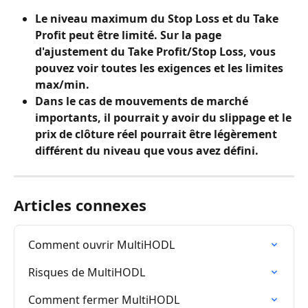
Le niveau maximum du Stop Loss et du Take 
Profit peut être limité. Sur la page 
d'ajustement du Take Profit/Stop Loss, vous 
pouvez voir toutes les exigences et les limites 
max/min.
Dans le cas de mouvements de marché 
importants, il pourrait y avoir du slippage et le 
prix de clôture réel pourrait être légèrement 
différent du niveau que vous avez défini.
Articles connexes
Comment ouvrir MultiHODL
Risques de MultiHODL
Comment fermer MultiHODL