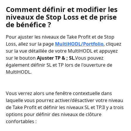
Comment définir et modifier les 
niveaux de Stop Loss et de prise 
de bénéfice ?
Pour ajuster les niveaux de Take Profit et de Stop 
Loss, allez sur la page 
MultiHODL/Portfolio
, cliquez 
sur la vue détaillée de votre MultiHODL et appuyez 
sur le bouton 
Ajuster TP & ; SL
.Vous pouvez 
également définir SL et TP lors de l'ouverture de 
MultiHODL.
Vous verrez alors une fenêtre contextuelle dans 
laquelle vous pourrez activer/désactiver votre niveau 
de Take Profit et définir les niveaux SL et TP.Il y a trois 
options pour définir des niveaux de clôture 
confortables :