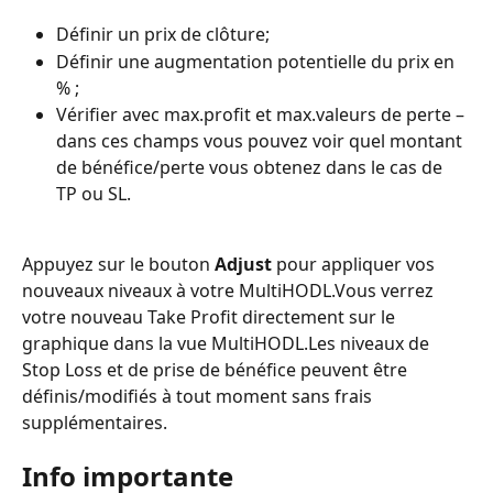
Définir un prix de clôture;
Définir une augmentation potentielle du prix en 
% ;
Vérifier avec max.profit et max.valeurs de perte – 
dans ces champs vous pouvez voir quel montant 
de bénéfice/perte vous obtenez dans le cas de 
TP ou SL.
Appuyez sur le bouton 
Adjust
 pour appliquer vos 
nouveaux niveaux à votre MultiHODL.Vous verrez 
votre nouveau Take Profit directement sur le 
graphique dans la vue MultiHODL.Les niveaux de 
Stop Loss et de prise de bénéfice peuvent être 
définis/modifiés à tout moment sans frais 
supplémentaires.
Info importante