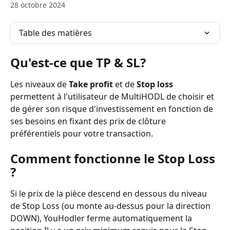
28 octobre 2024
Table des matières
Qu'est-ce que TP & SL?
Les niveaux de 
Take profit
 et de 
Stop loss
permettent à l'utilisateur de MultiHODL de choisir et 
de gérer son risque d'investissement en fonction de 
ses besoins en fixant des prix de clôture 
préférentiels pour votre transaction.
Comment fonctionne le Stop Loss 
?
Si le prix de la pièce descend en dessous du niveau 
de Stop Loss (ou monte au-dessus pour la direction 
DOWN), YouHodler ferme automatiquement la 