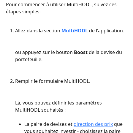
Pour commencer à utiliser MultiHODL, suivez ces 
étapes simples:
Allez dans la section 
MultiHODL
 de l'application.
ou appuyez sur le bouton 
Boost
 de la devise du 
portefeuille.
Remplir le formulaire MultiHODL.
Là, vous pouvez définir les paramètres 
MultiHODL souhaités :
La paire de devises et 
direction des prix
 que 
vous souhaitez investir - choisissez la paire 