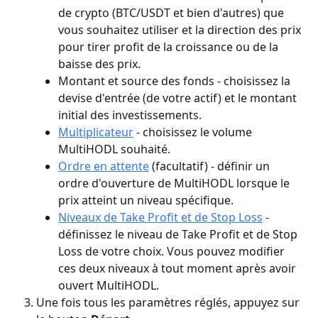
de crypto (BTC/USDT et bien d'autres) que 
vous souhaitez utiliser et la direction des prix 
pour tirer profit de la croissance ou de la 
baisse des prix.
Montant et source des fonds - choisissez la 
devise d'entrée (de votre actif) et le montant 
initial des investissements.
Multiplicateur
 - choisissez le volume 
MultiHODL souhaité.
Ordre en attente
 (facultatif) - définir un 
ordre d'ouverture de MultiHODL lorsque le 
prix atteint un niveau spécifique.
Niveaux de Take Profit et de Stop Loss
 - 
définissez le niveau de Take Profit et de Stop 
Loss de votre choix. Vous pouvez modifier 
ces deux niveaux à tout moment après avoir 
ouvert MultiHODL.
Une fois tous les paramètres réglés, appuyez sur 