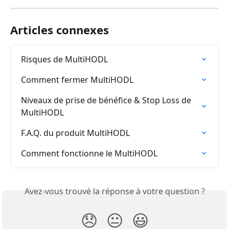
Articles connexes
Risques de MultiHODL
Comment fermer MultiHODL
Niveaux de prise de bénéfice & Stop Loss de 
MultiHODL
F.A.Q. du produit MultiHODL
Comment fonctionne le MultiHODL
Avez-vous trouvé la réponse à votre question ?
😞
😐
😃