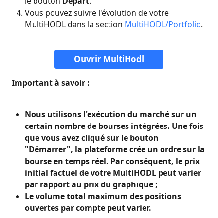
le bouton 
Départ
.
Vous pouvez suivre l'évolution de votre 
MultiHODL dans la section 
MultiHODL/Portfolio
.
Ouvrir MultiHodl
 Important à savoir :
Nous utilisons l'exécution du marché sur un 
certain nombre de bourses intégrées. Une fois 
que vous avez cliqué sur le bouton 
"Démarrer", la plateforme crée un ordre sur la 
bourse en temps réel. Par conséquent, le prix 
initial factuel de votre MultiHODL peut varier 
par rapport au prix du graphique ;
Le volume total maximum des positions 
ouvertes par compte peut varier.