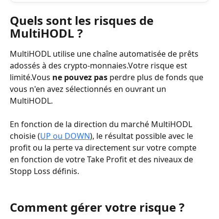
Quels sont les risques de 
MultiHODL ?
MultiHODL utilise une chaîne automatisée de prêts 
adossés à des crypto-monnaies.Votre risque est 
limité.Vous 
ne pouvez pas
 perdre plus de fonds que 
vous n'en avez sélectionnés en ouvrant un 
MultiHODL.
En fonction de la direction du marché MultiHODL 
choisie (
UP ou DOWN
), le résultat possible avec le 
profit ou la perte va directement sur votre compte 
en fonction de votre Take Profit et des niveaux de 
Stopp Loss définis.
Comment gérer votre risque ?