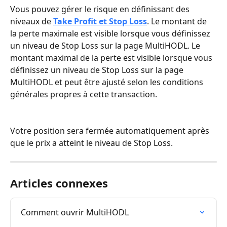
Vous pouvez gérer le risque en définissant des 
niveaux de 
Take Profit et Stop Loss
. Le montant de 
la perte maximale est visible lorsque vous définissez 
un niveau de Stop Loss sur la page MultiHODL. Le 
montant maximal de la perte est visible lorsque vous 
définissez un niveau de Stop Loss sur la page 
MultiHODL et peut être ajusté selon les conditions 
générales propres à cette transaction.
Votre position sera fermée automatiquement après 
que le prix a atteint le niveau de Stop Loss.
Articles connexes
Comment ouvrir MultiHODL