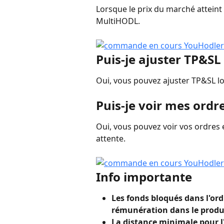
Lorsque le prix du marché atteint 
MultiHODL.
Puis-je ajuster TP&SL
Oui, vous pouvez ajuster TP&SL lo
Puis-je voir mes ordr
Oui, vous pouvez voir vos ordres e
attente.
Info importante
Les fonds bloqués dans l'or
rémunération dans le produ
La distance minimale pour l'