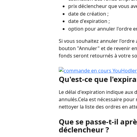
prix déclencheur que vous avez
date de création ;
date d'expiration ;
option pour annuler l'ordre e
Si vous souhaitez annuler l'ordre ac
bouton "Annuler" et de revenir en 
fonds seront retournés à votre so
Qu'est-ce que l'expira
Le délai d'expiration indique aux
annulés.Cela est nécessaire pour 
nettoyer la liste des ordres en att
Que se passe-t-il après
déclencheur ?