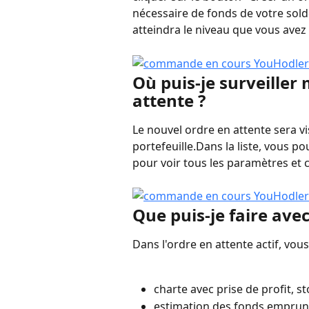
nécessaire de fonds de votre sold
atteindra le niveau que vous avez 
Où puis-je surveiller
attente ?
Le nouvel ordre en attente sera vi
portefeuille.Dans la liste, vous 
pour voir tous les paramètres et 
Que puis-je faire ave
Dans l'ordre en attente actif, vou
charte avec prise de profit, st
estimation des fonds emprunté