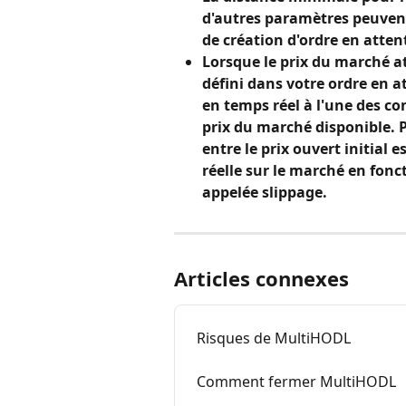
d'autres paramètres peuvent 
de création d'ordre en atten
Lorsque le prix du marché a
défini dans votre ordre en a
en temps réel à l'une des c
prix du marché disponible. P
entre le prix ouvert initial 
réelle sur le marché en foncti
appelée slippage.
Articles connexes
Risques de MultiHODL
Comment fermer MultiHODL