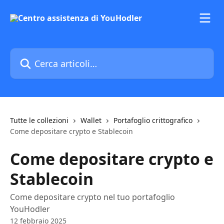
Vai al contenuto principale
Cerca articoli…
Tutte le collezioni
Wallet
Portafoglio crittografico
Come depositare crypto e Stablecoin
Come depositare crypto e
Stablecoin
Come depositare crypto nel tuo portafoglio
YouHodler
12 febbraio 2025