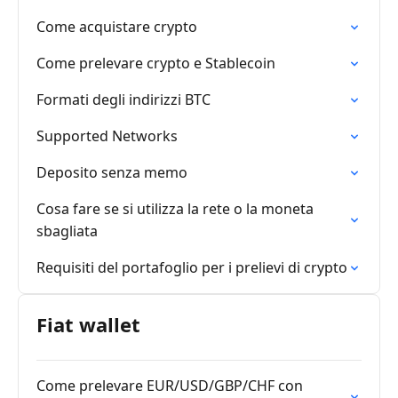
Come acquistare crypto
Come prelevare crypto e Stablecoin
Formati degli indirizzi BTC
Supported Networks
Deposito senza memo
Cosa fare se si utilizza la rete o la moneta
sbagliata
Requisiti del portafoglio per i prelievi di crypto
Fiat wallet
Come prelevare EUR/USD/GBP/CHF con