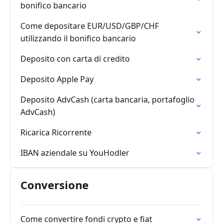
bonifico bancario
Come depositare EUR/USD/GBP/CHF
utilizzando il bonifico bancario
Deposito con carta di credito
Deposito Apple Pay
Deposito AdvCash (carta bancaria, portafoglio
AdvCash)
Ricarica Ricorrente
IBAN aziendale su YouHodler
Conversione
Come convertire fondi crypto e fiat