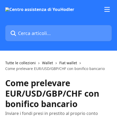
Vai al contenuto principale
Cerca articoli…
Tutte le collezioni
Wallet
Fiat wallet
Come prelevare EUR/USD/GBP/CHF con bonifico bancario
Come prelevare
EUR/USD/GBP/CHF con
bonifico bancario
Inviare i fondi presi in prestito al proprio conto