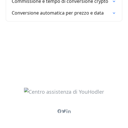
Commissione e tempo di conversione crypto
Conversione automatica per prezzo e data