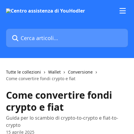
Vai al contenuto principale
Cerca articoli…
Tutte le collezioni
Wallet
Conversione
Come convertire fondi crypto e fiat
Come convertire fondi
crypto e fiat
Guida per lo scambio di crypto-to-crypto e fiat-to-
crypto
15 aprile 2025