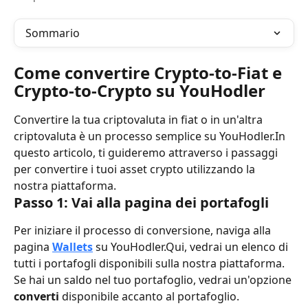
Sommario
Come convertire Crypto-to-Fiat e 
Crypto-to-Crypto su YouHodler
Convertire la tua criptovaluta in fiat o in un'altra 
criptovaluta è un processo semplice su YouHodler.In 
questo articolo, ti guideremo attraverso i passaggi 
per convertire i tuoi asset crypto utilizzando la 
nostra piattaforma.
Passo 1: Vai alla pagina dei portafogli
Per iniziare il processo di conversione, naviga alla 
pagina 
Wallets
 su YouHodler.Qui, vedrai un elenco di 
tutti i portafogli disponibili sulla nostra piattaforma.
Se hai un saldo nel tuo portafoglio, vedrai un'opzione 
converti
 disponibile accanto al portafoglio.