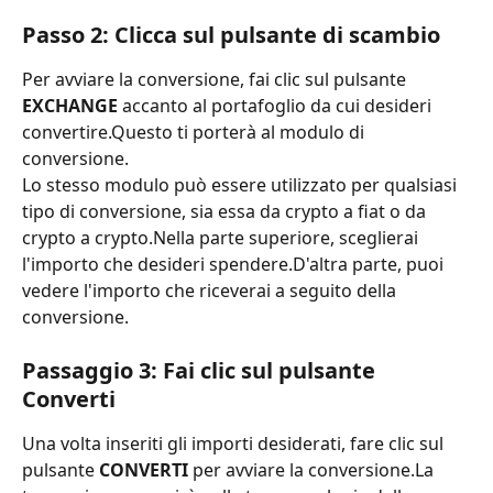
Passo 2: Clicca sul pulsante di scambio
Per avviare la conversione, fai clic sul pulsante 
EXCHANGE
 accanto al portafoglio da cui desideri 
convertire.Questo ti porterà al modulo di 
conversione.
Lo stesso modulo può essere utilizzato per qualsiasi 
tipo di conversione, sia essa da crypto a fiat o da 
crypto a crypto.Nella parte superiore, sceglierai 
l'importo che desideri spendere.D'altra parte, puoi 
vedere l'importo che riceverai a seguito della 
conversione.
Passaggio 3: Fai clic sul pulsante 
Converti
Una volta inseriti gli importi desiderati, fare clic sul 
pulsante 
CONVERTI
 per avviare la conversione.La 