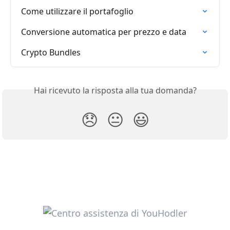
Come utilizzare il portafoglio
Conversione automatica per prezzo e data
Crypto Bundles
Hai ricevuto la risposta alla tua domanda?
😞
😐
😃