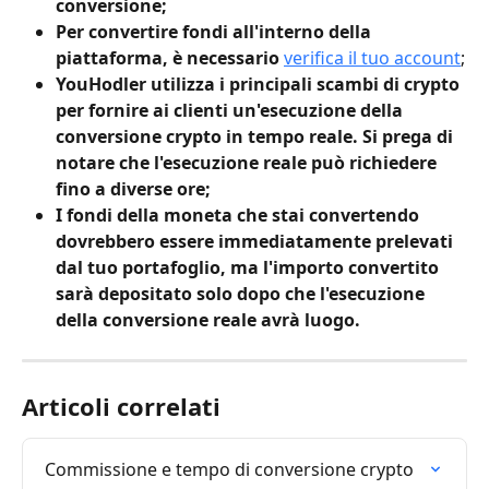
conversione;
Per convertire fondi all'interno della 
piattaforma, è necessario 
verifica il tuo account
;
YouHodler utilizza i principali scambi di crypto 
per fornire ai clienti un'esecuzione della 
conversione crypto in tempo reale. Si prega di 
notare che l'esecuzione reale può richiedere 
fino a diverse ore;
I fondi della moneta che stai convertendo 
dovrebbero essere immediatamente prelevati 
dal tuo portafoglio, ma l'importo convertito 
sarà depositato solo dopo che l'esecuzione 
della conversione reale avrà luogo.
Articoli correlati
Commissione e tempo di conversione crypto