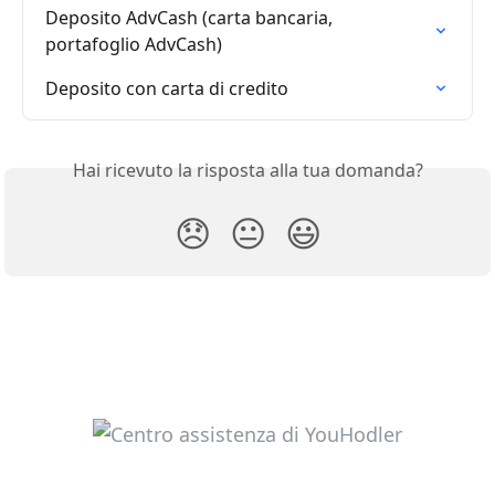
Deposito AdvCash (carta bancaria, 
portafoglio AdvCash)
Deposito con carta di credito
Hai ricevuto la risposta alla tua domanda?
😞
😐
😃