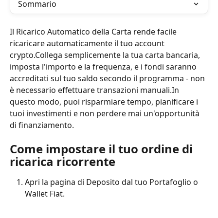
Sommario
Il Ricarico Automatico della Carta rende facile 
ricaricare automaticamente il tuo account 
crypto.Collega semplicemente la tua carta bancaria, 
imposta l'importo e la frequenza, e i fondi saranno 
accreditati sul tuo saldo secondo il programma - non 
è necessario effettuare transazioni manuali.In 
questo modo, puoi risparmiare tempo, pianificare i 
tuoi investimenti e non perdere mai un'opportunità 
di finanziamento.
Come impostare il tuo ordine di 
ricarica ricorrente
Apri la pagina di Deposito dal tuo Portafoglio o 
Wallet Fiat.