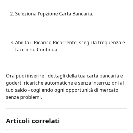
Seleziona l'opzione Carta Bancaria.
Abilita il Ricarico Ricorrente, scegli la frequenza e 
fai clic su Continua.
Ora puoi inserire i dettagli della tua carta bancaria e 
goderti ricariche automatiche e senza interruzioni al 
tuo saldo - cogliendo ogni opportunità di mercato 
senza problemi.
Articoli correlati