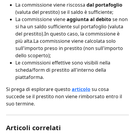
La commissione viene riscossa
 dal portafoglio 
(valuta del prestito) se il saldo è sufficiente;
La commissione viene 
aggiunta al debito
 se non 
si ha un saldo sufficiente sul portafoglio (valuta 
del prestito).In questo caso, la commissione è 
più alta.La commissione viene calcolata solo 
sull'importo preso in prestito (non sull'importo 
dello scoperto);
Le commissioni effettive sono visibili nella 
scheda/form di prestito all'interno della 
piattaforma.
Si prega di esplorare questo 
articolo
 su cosa 
succede se il prestito non viene rimborsato entro il 
suo termine.
Articoli correlati