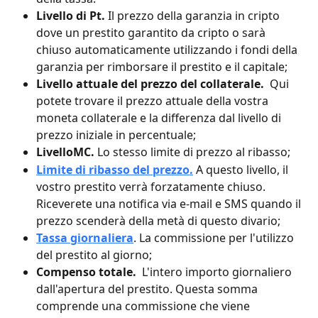
Livello di Pt.
 Il prezzo della garanzia in cripto 
dove un prestito garantito da cripto o sarà 
chiuso automaticamente utilizzando i fondi della 
garanzia per rimborsare il prestito e il capitale;
Livello attuale del prezzo del collaterale. 
 Qui 
potete trovare il prezzo attuale della vostra 
moneta collaterale e la differenza dal livello di 
prezzo iniziale in percentuale;
LivelloMC.
 Lo stesso limite di prezzo al ribasso;
Limite di ribasso del prezzo.
A questo livello, il 
vostro prestito verrà forzatamente chiuso. 
Riceverete una notifica via e-mail e SMS quando il 
prezzo scenderà della metà di questo divario;
Tassa giornaliera
. La commissione per l'utilizzo 
del prestito al giorno;
Compenso totale. 
 L'intero importo giornaliero 
dall'apertura del prestito. Questa somma 
comprende una commissione che viene 