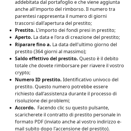
addebitata dal portafoglio e che viene aggiunta 
anche all'importo del rimborso. Il numero tra 
parentesi rappresenta il numero di giorni 
trascorsi dall'apertura del prestito;
Prestito. 
L'importo dei fondi presi in prestito;
Aperto.
 La data e l'ora di creazione del prestito;
Riparare fino a.
 La data dell'ultimo giorno del 
prestito (364 giorni al massimo);
Saldo effettivo del prestito.
 Questo è il debito 
totale che dovete rimborsare per riavere il vostro 
crypto;
Numero ID prestito.
 Identificativo univoco del 
prestito. Questo numero potrebbe essere 
richiesto dall'assistenza durante il processo di 
risoluzione dei problemi;
Accordo. 
 Facendo clic su questo pulsante, 
scaricherete il contratto di prestito personale in 
formato PDF (inviato anche al vostro indirizzo e-
mail subito dopo l'accensione del prestito).