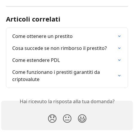
Articoli correlati
Come ottenere un prestito
Cosa succede se non rimborso il prestito?
Come estendere PDL
Come funzionano i prestiti garantiti da 
criptovalute
Hai ricevuto la risposta alla tua domanda?
😞
😐
😃