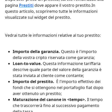
pagina 
Prestiti
 dove appare il vostro prestito.In 
questo articolo, scopriremo tutte le informazioni 
visualizzate sul widget del prestito.
Vedrai tutte le informazioni relative al tuo prestito:
Importo della garanzia.
 Questo è l'importo 
della vostra cripto riservata come garanzia;
Loan-to-value.
 Questa informazione tariffaria 
descrive quale parte del valore della garanzia è 
stata inviata al cliente come contante;
Importo del prestito. 
 È l'importo effettivo dei 
fondi che si ottengono nel portafoglio fiat dopo 
aver ottenuto un prestito;
Maturazione del canone in <tempo>. 
Il tempo 
che trascorrerà fino al successivo pagamento 
della tassa.