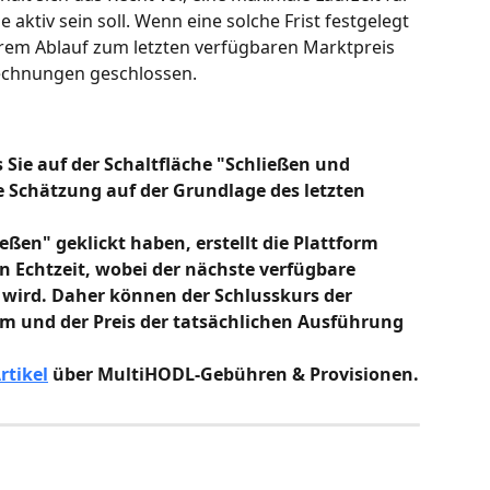
 aktiv sein soll. Wenn eine solche Frist festgelegt 
ihrem Ablauf zum letzten verfügbaren Marktpreis 
echnungen geschlossen.
s Sie auf der Schaltfläche "Schließen und 
ne Schätzung auf der Grundlage des letzten 
eßen" geklickt haben, erstellt die Plattform 
n Echtzeit, wobei der nächste verfügbare 
 wird. Daher können der Schlusskurs der 
rm und der Preis der tatsächlichen Ausführung 
rtikel
 über MultiHODL-Gebühren & Provisionen.