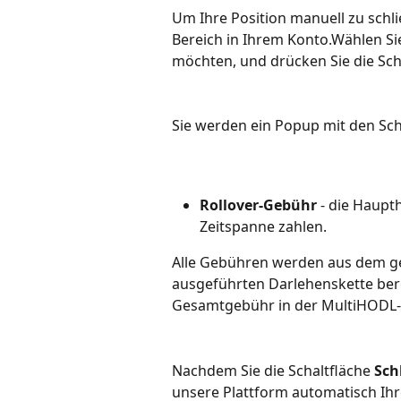
Um Ihre Position manuell zu schli
Bereich in Ihrem Konto.Wählen Sie
möchten, und drücken Sie die Sch
Sie werden ein Popup mit den Sc
Rollover-Gebühr
 - die Haupt
Zeitspanne zahlen.
Alle Gebühren werden aus dem g
ausgeführten Darlehenskette ber
Gesamtgebühr in der MultiHODL-D
Nachdem Sie die Schaltfläche 
Sch
unsere Plattform automatisch Ihr