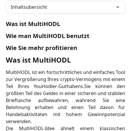
Inhaltsübersicht
Was ist MultiHODL
Wie man MultiHODL benutzt
Wie Sie mehr profitieren
Was ist MultiHODL
MultiHODL ist ein fortschrittliches und einfaches Tool
zur Vergrößerung Ihres crypto-Vermögens mit einem
Teil Ihres YouHodler-Guthabens.Sie können den
größten Teil des Geldes in einer sicheren und stabilen
Brieftasche aufbewahren, während Sie eine
Belohnung erhalten und einen Teil davon für
Handelsaktivitäten mit hohem Gewinnpotenzial
verwenden.
Die MultiHODL-Idee ähnelt einem klassischen