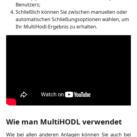
Benutzers;
Schließlich können Sie zwischen manuellen oder 
automatischen Schließungsoptionen wählen, um 
Ihr MultiHodl-Ergebnis zu erhalten.
Wie man MultiHODL verwendet
Wie bei allen anderen Anlagen können Sie auch bei