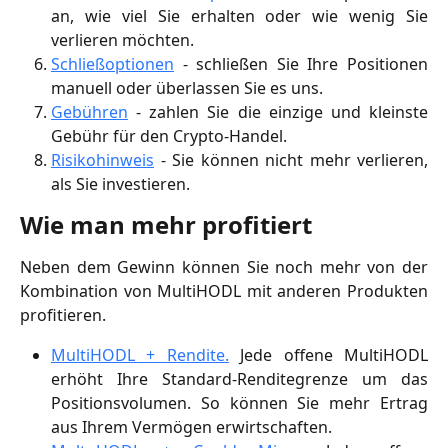
an, wie viel Sie erhalten oder wie wenig Sie
verlieren möchten.
Schließoptionen
- schließen Sie Ihre Positionen
manuell oder überlassen Sie es uns.
Gebühren
- zahlen Sie die einzige und kleinste
Gebühr für den Crypto-Handel.
Risikohinweis
- Sie können nicht mehr verlieren,
als Sie investieren.
Wie man mehr profitiert
Neben dem Gewinn können Sie noch mehr von der
Kombination von MultiHODL mit anderen Produkten
profitieren.
MultiHODL + Rendite.
Jede offene MultiHODL
erhöht Ihre Standard-Renditegrenze um das
Positionsvolumen. So können Sie mehr Ertrag
aus Ihrem Vermögen erwirtschaften.