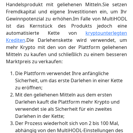
Handelsprodukt mit geliehenen Mitteln.Sie setzen
Fremdkapital und eigene Investitionen ein, um Ihr
Gewinnpotenzial zu erhöhen.Im Falle von MultiHODL
ist das Kernstück des Produkts jedoch eine
automatisierte Kette von
kryptounterlegten
Krediten
.Die Darlehenskette wird verwendet, um
mehr Krypto mit den von der Plattform geliehenen
Mitteln zu kaufen und schließlich zu einem besseren
Marktpreis zu verkaufen:
Die Plattform verwendet Ihre anfängliche 
Sicherheit, um das erste Darlehen in einer Kette 
zu eröffnen;
Mit den geliehenen Mitteln aus dem ersten 
Darlehen kauft die Plattform mehr Krypto und 
verwendet sie als Sicherheit für ein zweites 
Darlehen in der Kette;
Der Prozess wiederholt sich von 2 bis 100 Mal, 
abhängig von den MultiHODL-Einstellungen des 