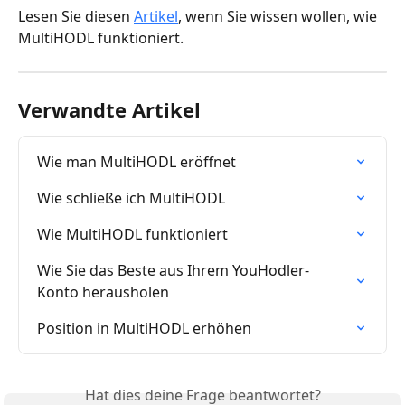
Lesen Sie diesen 
Artikel
, wenn Sie wissen wollen, wie 
MultiHODL funktioniert.
Verwandte Artikel
Wie man MultiHODL eröffnet
Wie schließe ich MultiHODL
Wie MultiHODL funktioniert
Wie Sie das Beste aus Ihrem YouHodler-
Konto herausholen
Position in MultiHODL erhöhen
Hat dies deine Frage beantwortet?