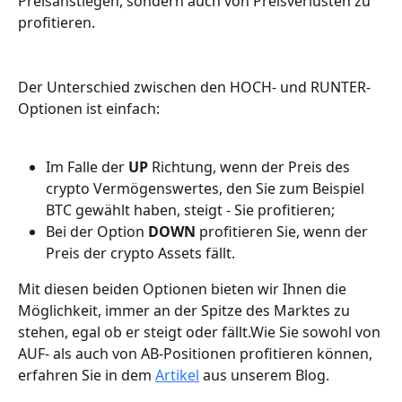
Preisanstiegen, sondern auch von Preisverlusten zu 
profitieren.
Der Unterschied zwischen den HOCH- und RUNTER-
Optionen ist einfach:
Im Falle der 
UP
 Richtung, wenn der Preis des 
crypto Vermögenswertes, den Sie zum Beispiel 
BTC gewählt haben, steigt - Sie profitieren;
Bei der Option 
DOWN
 profitieren Sie, wenn der 
Preis der crypto Assets fällt.
Mit diesen beiden Optionen bieten wir Ihnen die 
Möglichkeit, immer an der Spitze des Marktes zu 
stehen, egal ob er steigt oder fällt.Wie Sie sowohl von 
AUF- als auch von AB-Positionen profitieren können, 
erfahren Sie in dem 
Artikel
 aus unserem Blog.