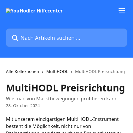
Zum Hauptinhalt springen
Nach Artikeln suchen …
Alle Kollektionen
MultiHODL
MultiHODL Preisrichtung
MultiHODL Preisrichtung
Wie man von Marktbewegungen profitieren kann
28. Oktober 2024
Mit unserem einzigartigen MultiHODL-Instrument 
besteht die Möglichkeit, nicht nur von 