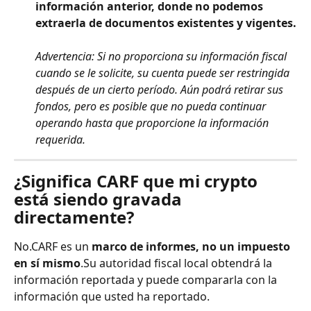
información anterior, donde no podemos 
extraerla de documentos existentes y vigentes.
Advertencia: Si no proporciona su información fiscal 
cuando se le solicite, su cuenta puede ser restringida 
después de un cierto período. Aún podrá retirar sus 
fondos, pero es posible que no pueda continuar 
operando hasta que proporcione la información 
requerida.
¿Significa CARF que mi crypto 
está siendo gravada 
directamente?
No.CARF es un 
marco de informes, no un impuesto 
en sí mismo
.Su autoridad fiscal local obtendrá la 
información reportada y puede compararla con la 
información que usted ha reportado.