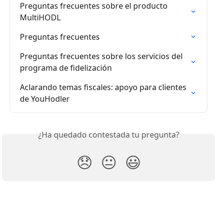
Preguntas frecuentes sobre el producto 
MultiHODL
Preguntas frecuentes
Preguntas frecuentes sobre los servicios del 
programa de fidelización
Aclarando temas fiscales: apoyo para clientes 
de YouHodler
¿Ha quedado contestada tu pregunta?
😞
😐
😃