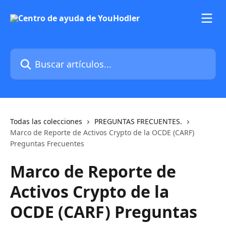
Ir al contenido principal
Buscar artículos...
Todas las colecciones
PREGUNTAS FRECUENTES.
Marco de Reporte de Activos Crypto de la OCDE (CARF)
Preguntas Frecuentes
Marco de Reporte de
Activos Crypto de la
OCDE (CARF) Preguntas