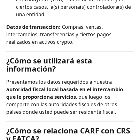
ciertos casos, la(s) persona(s) controladora(s) de 
una entidad.
Datos de transacción:
 Compras, ventas, 
intercambios, transferencias y ciertos pagos 
realizados en activos crypto.
¿Cómo se utilizará esta 
información?
Presentamos los datos requeridos a nuestra 
autoridad fiscal local basada en el intercambio 
que le proporciona servicios
, que luego los 
comparte con las autoridades fiscales de otros 
países donde usted puede ser residente fiscal.
¿Cómo se relaciona CARF con CRS 
y FATCA?