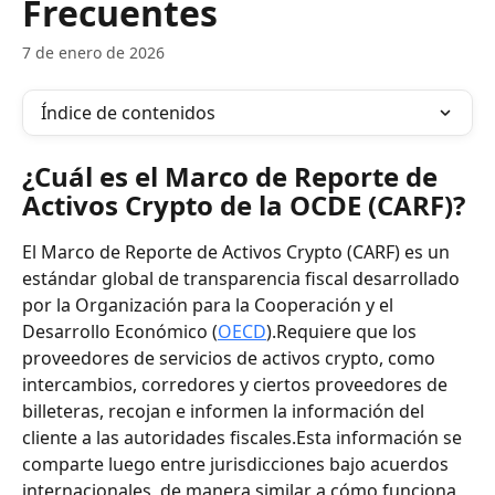
Frecuentes
7 de enero de 2026
Índice de contenidos
¿Cuál es el Marco de Reporte de 
Activos Crypto de la OCDE (CARF)?
El Marco de Reporte de Activos Crypto (CARF) es un 
estándar global de transparencia fiscal desarrollado 
por la Organización para la Cooperación y el 
Desarrollo Económico (
OECD
).Requiere que los 
proveedores de servicios de activos crypto, como 
intercambios, corredores y ciertos proveedores de 
billeteras, recojan e informen la información del 
cliente a las autoridades fiscales.Esta información se 
comparte luego entre jurisdicciones bajo acuerdos 
internacionales, de manera similar a cómo funciona 