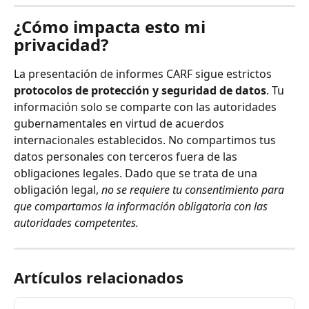
¿Cómo impacta esto mi 
privacidad?
La presentación de informes CARF sigue estrictos 
protocolos de protección y seguridad de datos
. Tu 
información solo se comparte con las autoridades 
gubernamentales en virtud de acuerdos 
internacionales establecidos. No compartimos tus 
datos personales con terceros fuera de las 
obligaciones legales. Dado que se trata de una 
obligación legal, 
no se requiere tu consentimiento para 
que compartamos la información obligatoria con las 
autoridades competentes.
Artículos relacionados