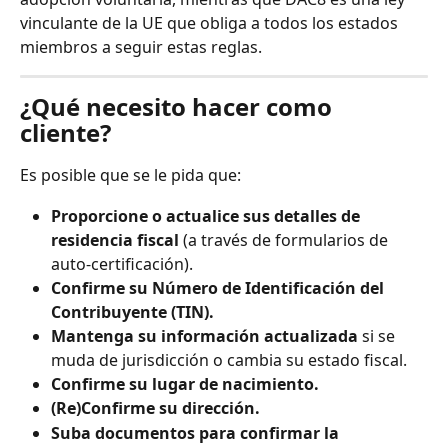
vinculante de la UE que obliga a todos los estados 
miembros a seguir estas reglas.
¿Qué necesito hacer como 
cliente?
Es posible que se le pida que:
Proporcione o actualice sus detalles de 
residencia fiscal
 (a través de formularios de 
auto-certificación).
Confirme su Número de Identificación del 
Contribuyente (TIN).
Mantenga su información actualizada
 si se 
muda de jurisdicción o cambia su estado fiscal.
Confirme su lugar de nacimiento.
(Re)Confirme su dirección.
Suba documentos para confirmar la 