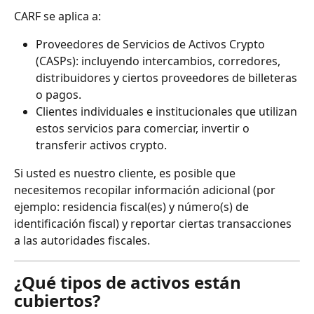
CARF se aplica a:
Proveedores de Servicios de Activos Crypto 
(CASPs): incluyendo intercambios, corredores, 
distribuidores y ciertos proveedores de billeteras 
o pagos.
Clientes individuales e institucionales que utilizan 
estos servicios para comerciar, invertir o 
transferir activos crypto.
Si usted es nuestro cliente, es posible que 
necesitemos recopilar información adicional (por 
ejemplo: residencia fiscal(es) y número(s) de 
identificación fiscal) y reportar ciertas transacciones 
a las autoridades fiscales.
¿Qué tipos de activos están 
cubiertos?