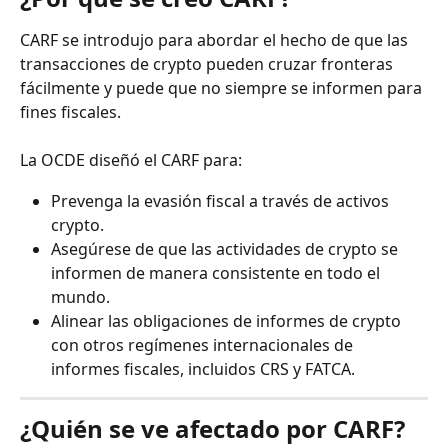
CARF se introdujo para abordar el hecho de que las 
transacciones de crypto pueden cruzar fronteras 
fácilmente y puede que no siempre se informen para 
fines fiscales.
La OCDE diseñó el CARF para:
Prevenga la evasión fiscal a través de activos 
crypto.
Asegúrese de que las actividades de crypto se 
informen de manera consistente en todo el 
mundo.
Alinear las obligaciones de informes de crypto 
con otros regímenes internacionales de 
informes fiscales, incluidos CRS y FATCA.
¿Quién se ve afectado por CARF?