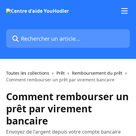
Passer au contenu principal
Rechercher un article...
Toutes les collections
Prêt
Remboursement du prêt
Comment rembourser un prêt par virement bancaire
Comment rembourser un
prêt par virement
bancaire
Envoyez de l'argent depuis votre compte bancaire