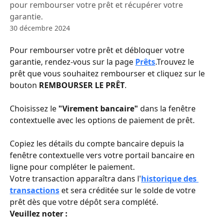
pour rembourser votre prêt et récupérer votre
garantie.
30 décembre 2024
Pour rembourser votre prêt et débloquer votre 
garantie, rendez-vous sur la page 
Prêts
.Trouvez le 
prêt que vous souhaitez rembourser et cliquez sur le 
bouton 
REMBOURSER LE PRÊT
.
Choisissez le 
"Virement bancaire"
 dans la fenêtre 
contextuelle avec les options de paiement de prêt.
Copiez les détails du compte bancaire depuis la 
fenêtre contextuelle vers votre portail bancaire en 
ligne pour compléter le paiement.
Votre transaction apparaîtra dans l'
historique des 
transactions
 et sera créditée sur le solde de votre 
prêt dès que votre dépôt sera complété.
Veuillez noter :