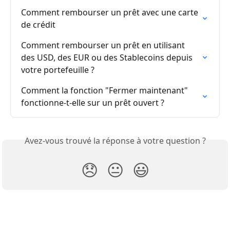
Comment rembourser un prêt avec une carte 
de crédit
Comment rembourser un prêt en utilisant 
des USD, des EUR ou des Stablecoins depuis 
votre portefeuille ?
Comment la fonction "Fermer maintenant" 
fonctionne-t-elle sur un prêt ouvert ?
Avez-vous trouvé la réponse à votre question ?
😞
😐
😃