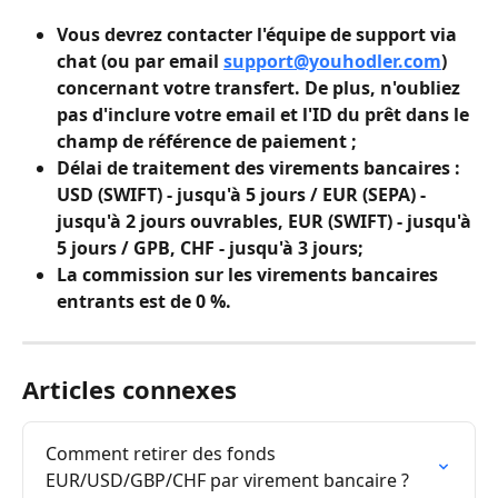
Vous devrez contacter l'équipe de support via 
chat (ou par email 
support@youhodler.com
) 
concernant votre transfert. De plus, n'oubliez 
pas d'inclure votre email et l'ID du prêt dans le 
champ de référence de paiement ;
Délai de traitement des virements bancaires : 
USD (SWIFT) - jusqu'à 5 jours / EUR (SEPA) - 
jusqu'à 2 jours ouvrables, EUR (SWIFT) - jusqu'à 
5 jours / GPB, CHF - jusqu'à 3 jours;
La commission sur les virements bancaires 
entrants est de 0 %.
Articles connexes
Comment retirer des fonds 
EUR/USD/GBP/CHF par virement bancaire ?