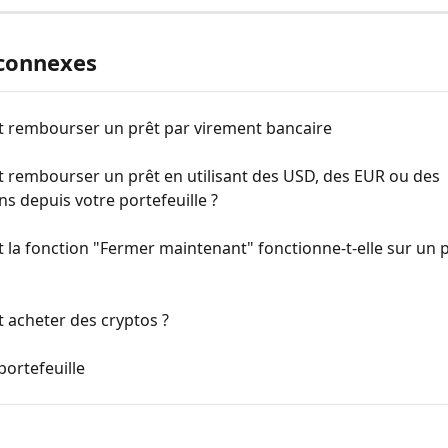
 connexes
rembourser un prêt par virement bancaire
rembourser un prêt en utilisant des USD, des EUR ou des 
ns depuis votre portefeuille ?
a fonction "Fermer maintenant" fonctionne-t-elle sur un p
acheter des cryptos ?
portefeuille