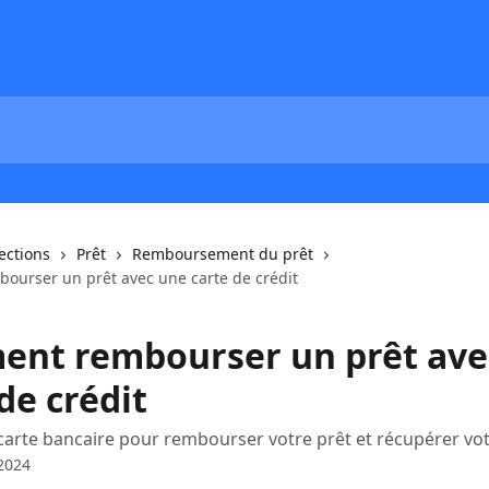
lections
Prêt
Remboursement du prêt
urser un prêt avec une carte de crédit
nt rembourser un prêt ave
de crédit
 carte bancaire pour rembourser votre prêt et récupérer vo
2024