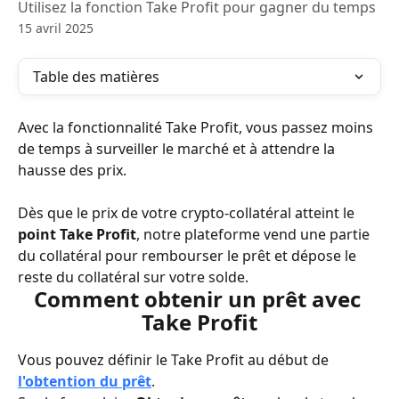
Utilisez la fonction Take Profit pour gagner du temps
15 avril 2025
Table des matières
Avec la fonctionnalité Take Profit, vous passez moins 
de temps à surveiller le marché et à attendre la 
hausse des prix. 
Dès que le prix de votre crypto-collatéral atteint le 
point Take Profit
, notre plateforme vend une partie 
du collatéral pour rembourser le prêt et dépose le 
reste du collatéral sur votre solde.
Comment obtenir un prêt avec 
Take Profit
Vous pouvez définir le Take Profit au début de 
l'obtention du prêt
.