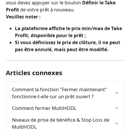
vous devez appuyer sur le bouton 
Définir le Take 
Profit
 de votre prêt à nouveau.
Veuillez noter :
La plateforme affiche le prix min/max de Take 
Profit, disponible pour le prêt ;
Si vous définissez le prix de clôture, il ne peut 
pas être annulé, mais peut être modifié.
Articles connexes
Comment la fonction "Fermer maintenant" 
fonctionne-t-elle sur un prêt ouvert ?
Comment fermer MultiHODL
Niveaux de prise de bénéfice & Stop Loss de 
MultiHODL