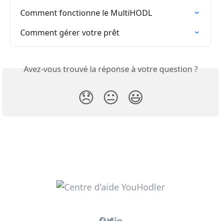
Comment fonctionne le MultiHODL
Comment gérer votre prêt
Avez-vous trouvé la réponse à votre question ?
😞
😐
😃