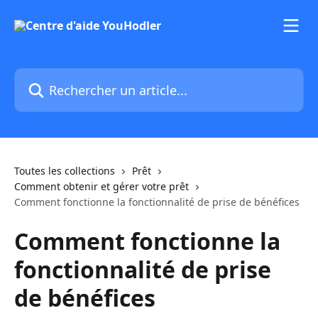
Passer au contenu principal
Rechercher un article...
Toutes les collections
Prêt
Comment obtenir et gérer votre prêt
Comment fonctionne la fonctionnalité de prise de bénéfices
Comment fonctionne la
fonctionnalité de prise
de bénéfices