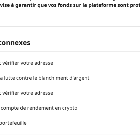
vise à garantir que vos fonds sur la plateforme sont pro
 connexes
vérifier votre adresse
la lutte contre le blanchiment d'argent
vérifier votre adresse
 compte de rendement en crypto
portefeuille