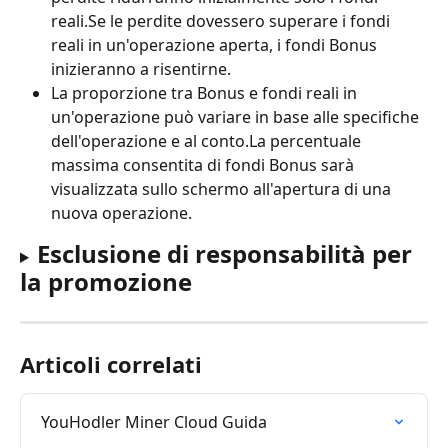
reali.Se le perdite dovessero superare i fondi 
reali in un'operazione aperta, i fondi Bonus 
inizieranno a risentirne.
La proporzione tra Bonus e fondi reali in 
un'operazione può variare in base alle specifiche 
dell'operazione e al conto.La percentuale 
massima consentita di fondi Bonus sarà 
visualizzata sullo schermo all'apertura di una 
nuova operazione.
Esclusione di responsabilità per 
la promozione
Articoli correlati
YouHodler Miner Cloud Guida