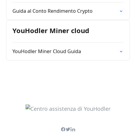
Guida al Conto Rendimento Crypto
YouHodler Miner cloud
YouHodler Miner Cloud Guida