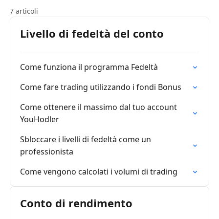
7 articoli
Livello di fedeltà del conto
Come funziona il programma Fedeltà
Come fare trading utilizzando i fondi Bonus
Come ottenere il massimo dal tuo account
YouHodler
Sbloccare i livelli di fedeltà come un
professionista
Come vengono calcolati i volumi di trading
Conto di rendimento