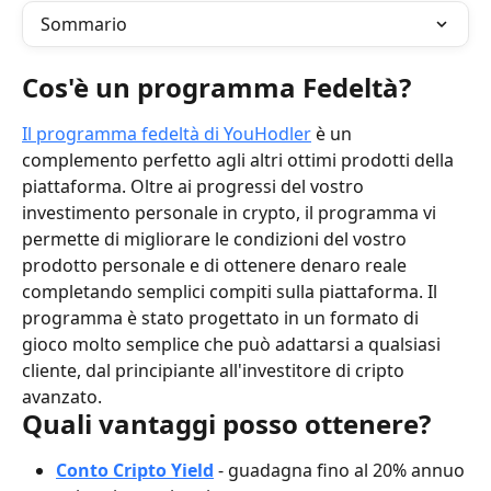
Sommario
Cos'è un programma Fedeltà?
Il programma fedeltà di YouHodler
 è un 
complemento perfetto agli altri ottimi prodotti della 
piattaforma. Oltre ai progressi del vostro 
investimento personale in crypto, il programma vi 
permette di migliorare le condizioni del vostro 
prodotto personale e di ottenere denaro reale 
completando semplici compiti sulla piattaforma. Il 
programma è stato progettato in un formato di 
gioco molto semplice che può adattarsi a qualsiasi 
cliente, dal principiante all'investitore di cripto 
avanzato.
Quali vantaggi posso ottenere?
Conto Cripto Yield
- guadagna fino al 20% annuo 