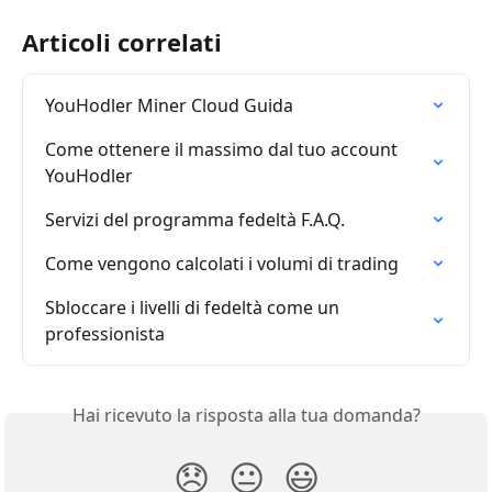
Articoli correlati
YouHodler Miner Cloud Guida
Come ottenere il massimo dal tuo account 
YouHodler
Servizi del programma fedeltà F.A.Q.
Come vengono calcolati i volumi di trading
Sbloccare i livelli di fedeltà come un 
professionista
Hai ricevuto la risposta alla tua domanda?
😞
😐
😃