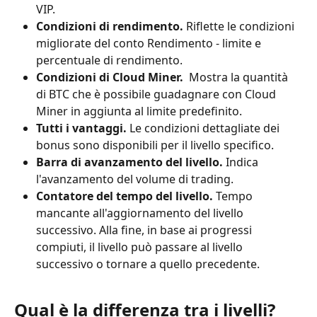
VIP.
Condizioni di rendimento.
 Riflette le condizioni 
migliorate del conto Rendimento - limite e 
percentuale di rendimento.
Condizioni di Cloud Miner. 
 Mostra la quantità 
di BTC che è possibile guadagnare con Cloud 
Miner in aggiunta al limite predefinito.
Tutti i vantaggi.
 Le condizioni dettagliate dei 
bonus sono disponibili per il livello specifico.
Barra di avanzamento del livello.
 Indica 
l'avanzamento del volume di trading.
Contatore del tempo del livello.
 Tempo 
mancante all'aggiornamento del livello 
successivo. Alla fine, in base ai progressi 
compiuti, il livello può passare al livello 
successivo o tornare a quello precedente.
Qual è la differenza tra i livelli?