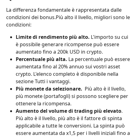
La differenza fondamentale è rappresentata dalle 
condizioni dei bonus.Più alto il livello, migliori sono le 
condizioni:
Limite di rendimento più alto.
 L'importo su cui 
è possibile generare ricompense può essere 
aumentato fino a 200k USD in crypto.
Percentuale più alta.
 La percentuale può essere 
aumentata fino al 20% annuo sui vostri asset 
crypto. L'elenco completo è disponibile nella 
sezione Tutti i vantaggi.
Più monete da selezionare. 
 Più alto è il livello, 
più monete (portafogli) si possono scegliere per 
ottenere la ricompensa.
Aumento del volume di trading più elevato
. 
Più alto è il livello, più alto è il fattore di spinta 
applicabile a tutte le conversioni. La spinta può 
essere aumentata da x1,5 per i livelli iniziali fino a 