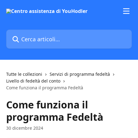
Vai al contenuto principale
Cerca articoli…
Tutte le collezioni
Servizi di programma fedeltà
Livello di fedeltà del conto
Come funziona il programma Fedeltà
Come funziona il
programma Fedeltà
30 dicembre 2024